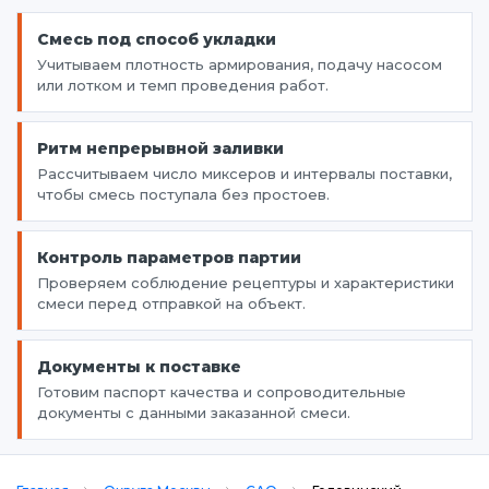
Смесь под способ укладки
Учитываем плотность армирования, подачу насосом
или лотком и темп проведения работ.
Ритм непрерывной заливки
Рассчитываем число миксеров и интервалы поставки,
чтобы смесь поступала без простоев.
Контроль параметров партии
Проверяем соблюдение рецептуры и характеристики
смеси перед отправкой на объект.
Документы к поставке
Готовим паспорт качества и сопроводительные
документы с данными заказанной смеси.