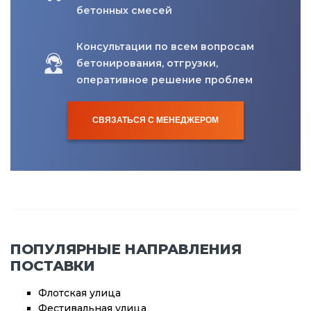
бетонных смесей
Консультации по всем вопросам
бетонирования, отгрузки,
оперативное решение проблем
СВЯЗАТЬСЯ С МЕНЕДЖЕРОМ
ПОПУЛЯРНЫЕ НАПРАВЛЕНИЯ
ПОСТАВКИ
Флотская улица
Фестивальная улица