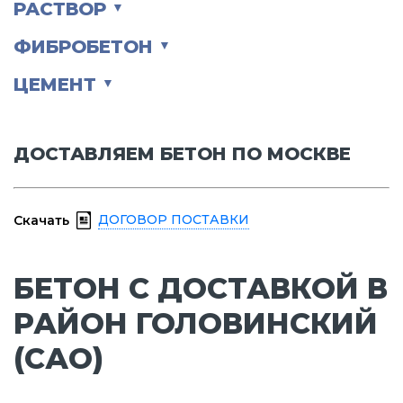
РАСТВОР
▼
ФИБРОБЕТОН
▼
ЦЕМЕНТ
▼
ДОСТАВЛЯЕМ БЕТОН ПО МОСКВЕ
ДОГОВОР ПОСТАВКИ
Скачать
БЕТОН С ДОСТАВКОЙ В
РАЙОН ГОЛОВИНСКИЙ
(САО)