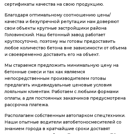
сертификаты качества на свою продукцию.
Благодаря оптимальному соотношению цены/
качества и безупречной репутации нам доверяют
свои объекты крупные застройщики района
Головинский. Наш бетонный завод работает
круглосуточно, поэтому мы готовы предоставить
любое количество бетона вне зависимости от объема
и своевременно доставить его на объект.
Мы стараемся предложить минимальную цену на
бетонные смеси и так как являемся
непосредственным производителем готовы
предлагать индивидуальные ценовые условия
лояльным клиентам. Работаем с любыми формами
оплаты, а для постоянных заказчиков предусмотрена
рассрочка платежа.
Располагаем собственным автопарком спецтехники.
Наши опытные водители автобетоносмесителей со
знанием города в кратчайшие сроки доставят