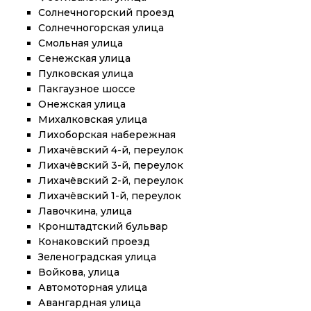
Солнечногорский проезд
Солнечногорская улица
Смольная улица
Сенежская улица
Пулковская улица
Пакгаузное шоссе
Онежская улица
Михалковская улица
Лихоборская набережная
Лихачёвский 4-й, переулок
Лихачёвский 3-й, переулок
Лихачёвский 2-й, переулок
Лихачёвский 1-й, переулок
Лавочкина, улица
Кронштадтский бульвар
Конаковский проезд
Зеленоградская улица
Войкова, улица
Автомоторная улица
Авангардная улица