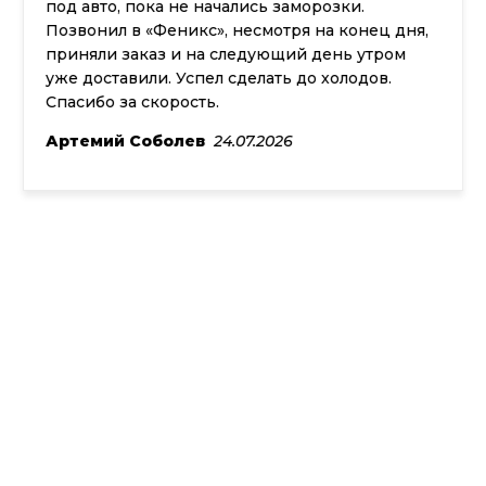
под авто, пока не начались заморозки.
Позвонил в «Феникс», несмотря на конец дня,
приняли заказ и на следующий день утром
уже доставили. Успел сделать до холодов.
Спасибо за скорость.
Артемий Соболев
24.07.2026