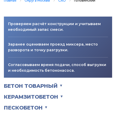
Главная
Округа Москвы
САО
Головинский
Проверяем расчёт конструкции и учитываем
необходимый запас смеси.
Заранее оцениваем проезд миксера, место
разворота и точку разгрузки.
Согласовываем время подачи, способ выгрузки
и необходимость бетононасоса.
БЕТОН ТОВАРНЫЙ
▼
КЕРАМЗИТОБЕТОН
▼
ПЕСКОБЕТОН
▼