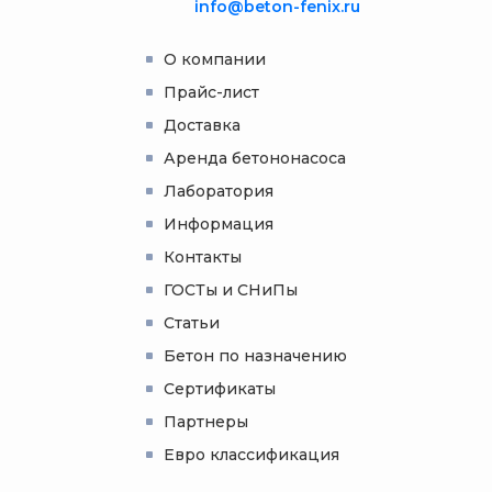
info@beton-fenix.ru
О компании
Прайс-лист
Доставка
Аренда бетононасоса
Лаборатория
Информация
Контакты
ГОСТы и СНиПы
Статьи
Бетон по назначению
Сертификаты
Партнеры
Евро классификация