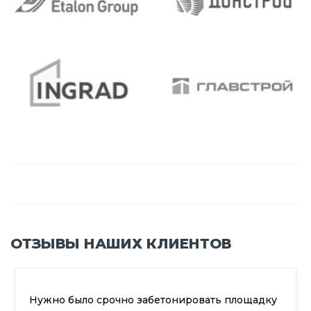
ОТЗЫВЫ НАШИХ КЛИЕНТОВ
Нужно было срочно забетонировать площадку