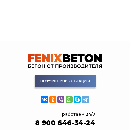
ПОЛУЧИТЬ КОНСУЛЬТАЦИЮ
работаем 24/7
8 900 646-34-24