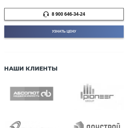
8 900 646-34-24
УЗНАТЬ ЦЕНУ
НАШИ КЛИЕНТЫ