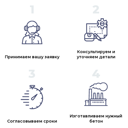
Консультируем и
Принимаем вашу заявку
уточняем детали
Изготавливаем нужный
Согласовываем сроки
бетон