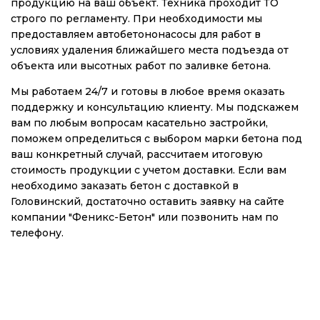
продукцию на ваш объект. Техника проходит ТО
строго по регламенту. При необходимости мы
предоставляем автобетононасосы для работ в
условиях удаления ближайшего места подъезда от
объекта или высотных работ по заливке бетона.
Мы работаем 24/7 и готовы в любое время оказать
поддержку и консультацию клиенту. Мы подскажем
вам по любым вопросам касательно застройки,
поможем определиться с выбором марки бетона под
ваш конкретный случай, рассчитаем итоговую
стоимость продукции с учетом доставки. Если вам
необходимо заказать бетон с доставкой в
Головинский, достаточно оставить заявку на сайте
компании "Феникс-Бетон" или позвонить нам по
телефону.