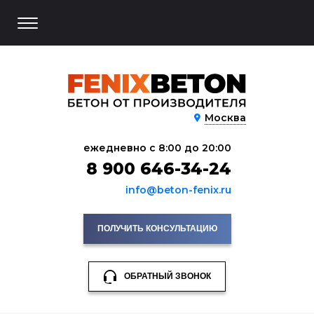
Москва
ежедневно с 8:00 до 20:00
8 900 646-34-24
info@beton-fenix.ru
ПОЛУЧИТЬ КОНСУЛЬТАЦИЮ
ОБРАТНЫЙ ЗВОНОК