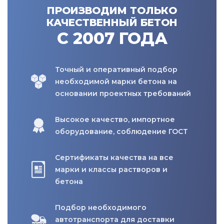
ПРОИЗВОДИМ ТОЛЬКО
КАЧЕСТВЕННЫЙ БЕТОН
С 2007 ГОДА
Точный и оперативный подбор
необходимой марки бетона на
основании проектных требований
Высокое качество, импортное
оборудование, соблюдение ГОСТ
Сертификаты качества на все
марки и классы растворов и
бетона
Подбор необходимого
автотранспорта для доставки