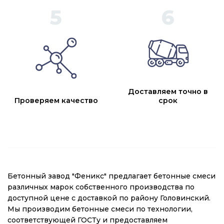
Доставляем точно в
Проверяем качество
срок
Бетонный завод "Феникс" предлагает бетонные смеси
различных марок собственного производства по
доступной цене с доставкой по району Головинский.
Мы производим бетонные смеси по технологии,
соответствующей ГОСТу и предоставляем