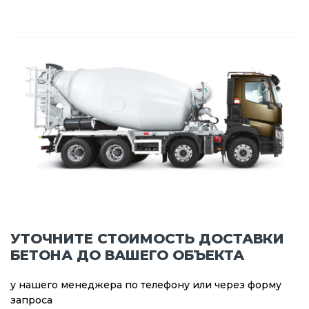
УТОЧНИТЕ СТОИМОСТЬ ДОСТАВКИ
БЕТОНА ДО ВАШЕГО ОБЪЕКТА
у нашего менеджера по телефону или через форму
запроса