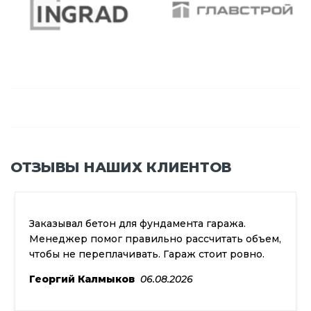
ОТЗЫВЫ НАШИХ КЛИЕНТОВ
Заказывал бетон для фундамента гаража.
Менеджер помог правильно рассчитать объем,
чтобы не переплачивать. Гараж стоит ровно.
Георгий Калмыков
06.08.2026