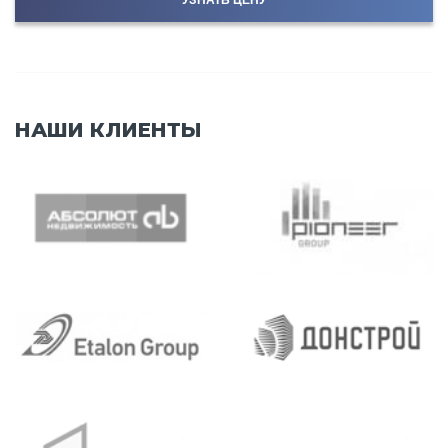
УЗНАТЬ ЦЕНУ
НАШИ КЛИЕНТЫ