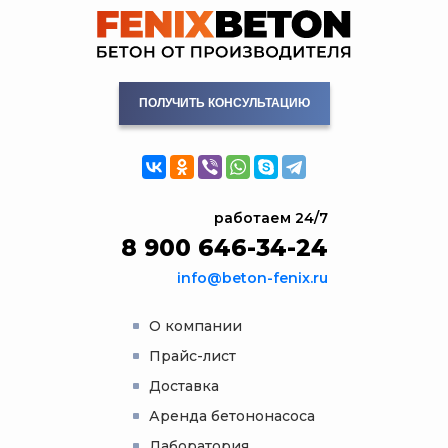
ПОЛУЧИТЬ КОНСУЛЬТАЦИЮ
работаем 24/7
8 900 646-34-24
info@beton-fenix.ru
О компании
Прайс-лист
Доставка
Аренда бетононасоса
Лаборатория