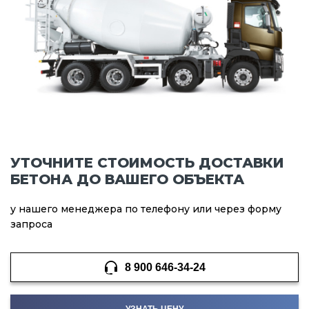
УТОЧНИТЕ СТОИМОСТЬ ДОСТАВКИ
БЕТОНА ДО ВАШЕГО ОБЪЕКТА
у нашего менеджера по телефону или через форму
запроса
8 900 646-34-24