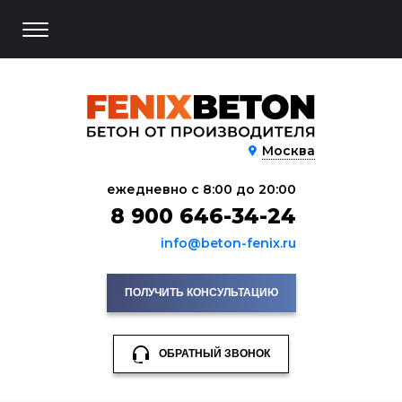
Москва
ежедневно с 8:00 до 20:00
8 900 646-34-24
info@beton-fenix.ru
ПОЛУЧИТЬ КОНСУЛЬТАЦИЮ
ОБРАТНЫЙ ЗВОНОК