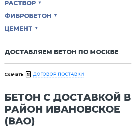
РАСТВОР
▼
ФИБРОБЕТОН
▼
ЦЕМЕНТ
▼
ДОСТАВЛЯЕМ БЕТОН ПО МОСКВЕ
ДОГОВОР ПОСТАВКИ
Скачать
БЕТОН С ДОСТАВКОЙ В
РАЙОН ИВАНОВСКОЕ
(ВАО)