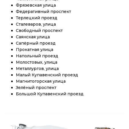
Фрязевская улица
Федеративный проспект
Терлецкий проезд
Сталеваров, улица
Свободный проспект
Саянская улица
Сапёрный проезд
Прокатная улица
Напольный проезд
Молостовых, улица
Металлургов, улица
Малый Купавенский проезд
Магнитогорская улица
Зелёный проспект
Большой Купавенский проезд