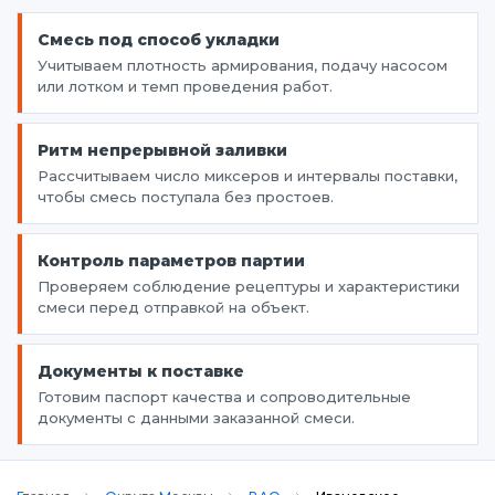
Смесь под способ укладки
Учитываем плотность армирования, подачу насосом
или лотком и темп проведения работ.
Ритм непрерывной заливки
Рассчитываем число миксеров и интервалы поставки,
чтобы смесь поступала без простоев.
Контроль параметров партии
Проверяем соблюдение рецептуры и характеристики
смеси перед отправкой на объект.
Документы к поставке
Готовим паспорт качества и сопроводительные
документы с данными заказанной смеси.