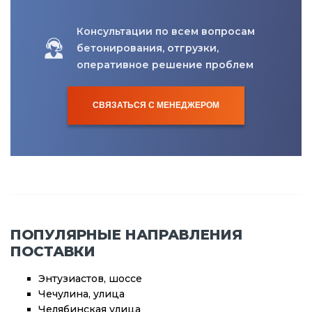
Консультации по всем вопросам
бетонирования, отгрузки,
оперативное решение проблем
СВЯЗАТЬСЯ С МЕНЕДЖЕРОМ
ПОПУЛЯРНЫЕ НАПРАВЛЕНИЯ
ПОСТАВКИ
Энтузиастов, шоссе
Чечулина, улица
Челябинская улица