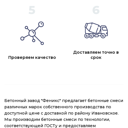
Доставляем точно в
Проверяем качество
срок
Бетонный завод "Феникс" предлагает бетонные смеси
различных марок собственного производства по
доступной цене с доставкой по району Ивановское.
Мы производим бетонные смеси по технологии,
соответствующей ГОСТу и предоставляем