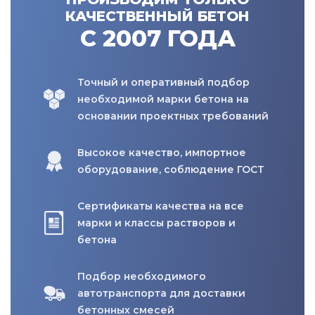
КАЧЕСТВЕННЫЙ БЕТОН
С 2007 ГОДА
Точный и оперативный подбор
необходимой марки бетона на
основании проектных требований
Высокое качество, импортное
оборудование, соблюдение ГОСТ
Сертификаты качества на все
марки и классы растворов и
бетона
Подбор необходимого
автотранспорта для доставки
бетонных смесей