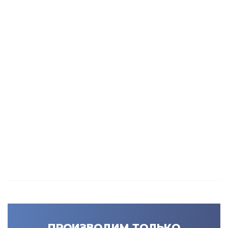
ПРОИЗВОДИМ ТОЛЬКО