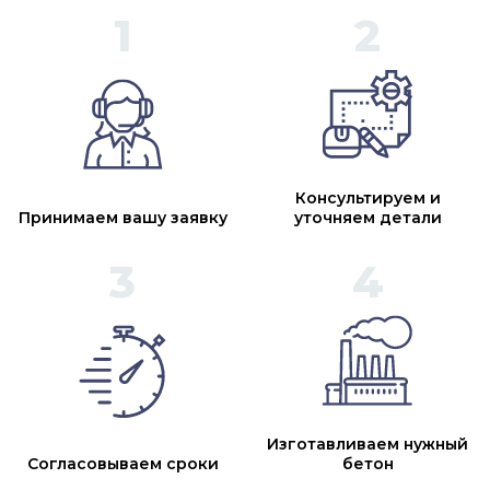
Консультируем и
Принимаем вашу заявку
уточняем детали
Изготавливаем нужный
Согласовываем сроки
бетон