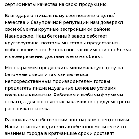
сертификаты качества на свою продукцию.
Благодаря оптимальному соотношению цены/
качества и безупречной репутации нам доверяют
свои объекты крупные застройщики района
Ивановское. Наш бетонный завод работает
круглосуточно, поэтому мы готовы предоставить
любое количество бетона вне зависимости от объема
и своевременно доставить его на объект.
Мы стараемся предложить минимальную цену на
бетонные смеси и так как являемся
непосредственным производителем готовы
предлагать индивидуальные ценовые условия
лояльным клиентам. Работаем с любыми формами
оплаты, а для постоянных заказчиков предусмотрена
рассрочка платежа.
Располагаем собственным автопарком спецтехники.
Наши опытные водители автобетоносмесителей со
знанием города в кратчайшие сроки доставят