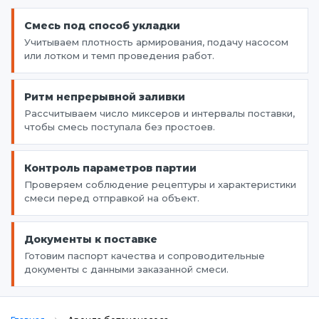
Смесь под способ укладки
Учитываем плотность армирования, подачу насосом
или лотком и темп проведения работ.
Ритм непрерывной заливки
Рассчитываем число миксеров и интервалы поставки,
чтобы смесь поступала без простоев.
Контроль параметров партии
Проверяем соблюдение рецептуры и характеристики
смеси перед отправкой на объект.
Документы к поставке
Готовим паспорт качества и сопроводительные
документы с данными заказанной смеси.