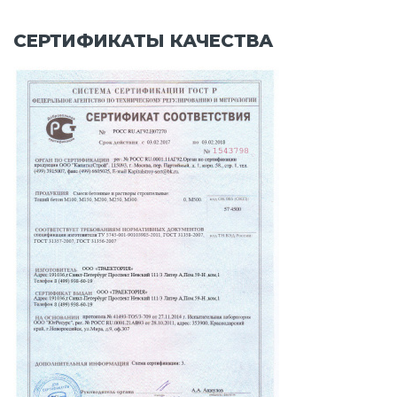
СЕРТИФИКАТЫ КАЧЕСТВА