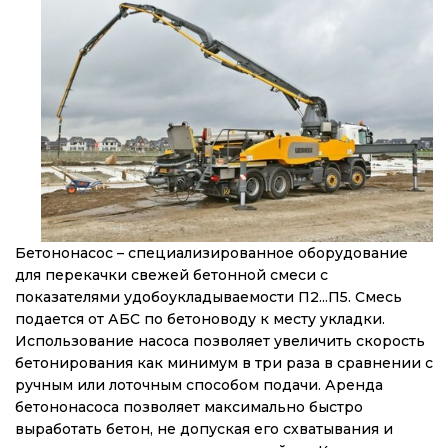
Бетононасос – специализированное оборудование
для перекачки свежей бетонной смеси с
показателями удобоукладываемости П2...П5. Смесь
подается от АБС по бетоноводу к месту укладки.
Использование насоса позволяет увеличить скорость
бетонирования как минимум в три раза в сравнении с
ручным или лоточным способом подачи. Аренда
бетононасоса позволяет максимально быстро
выработать бетон, не допуская его схватывания и