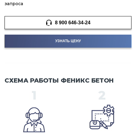
запроса
8 900 646-34-24
УЗНАТЬ ЦЕНУ
СХЕМА РАБОТЫ ФЕНИКС БЕТОН