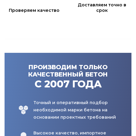
Доставляем точно в
Проверяем качество
срок
ПРОИЗВОДИМ ТОЛЬКО
КАЧЕСТВЕННЫЙ БЕТОН
С 2007 ГОДА
Точный и оперативный подбор
необходимой марки бетона на
основании проектных требований
Высокое качество, импортное