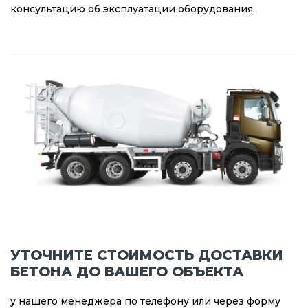
консультацию об эксплуатации оборудования.
УТОЧНИТЕ СТОИМОСТЬ ДОСТАВКИ
БЕТОНА ДО ВАШЕГО ОБЪЕКТА
у нашего менеджера по телефону или через форму