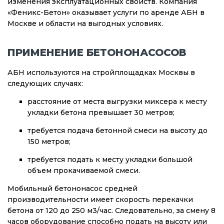
изменения эксплуатационных свойств. Компания
«Феникс-Бетон» оказывает услуги по аренде АБН в
Москве и области на выгодных условиях.
ПРИМЕНЕНИЕ БЕТОНОНАСОСОВ
АБН используются на стройплощадках Москвы в
следующих случаях:
расстояние от места выгрузки миксера к месту
укладки бетона превышает 30 метров;
требуется подача бетонной смеси на высоту до
150 метров;
требуется подать к месту укладки большой
объем прокачиваемой смеси.
Мобильный бетононасос средней
производительности имеет скорость перекачки
бетона от 120 до 250 м3/час. Следовательно, за смену 8
часов оборудование способно подать на высоту или