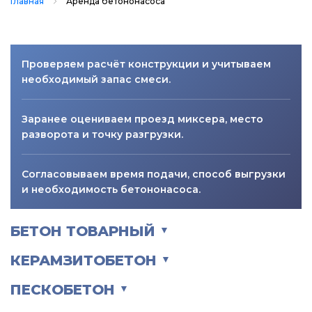
Главная
Аренда бетононасоса
Проверяем расчёт конструкции и учитываем
необходимый запас смеси.
Заранее оцениваем проезд миксера, место
разворота и точку разгрузки.
Согласовываем время подачи, способ выгрузки
и необходимость бетононасоса.
БЕТОН ТОВАРНЫЙ
▼
КЕРАМЗИТОБЕТОН
▼
ПЕСКОБЕТОН
▼