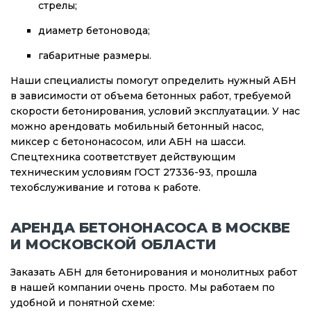
стрелы;
диаметр бетоновода;
габаритные размеры.
Наши специалисты помогут определить нужный АБН
в зависимости от объема бетонных работ, требуемой
скорости бетонирования, условий эксплуатации. У нас
можно арендовать мобильный бетонный насос,
миксер с бетононасосом, или АБН на шасси.
Спецтехника соответствует действующим
техническим условиям ГОСТ 27336-93, прошла
техобслуживание и готова к работе.
АРЕНДА БЕТОНОНАСОСА В МОСКВЕ
И МОСКОВСКОЙ ОБЛАСТИ
Заказать АБН для бетонирования и монолитных работ
в нашей компании очень просто. Мы работаем по
удобной и понятной схеме: