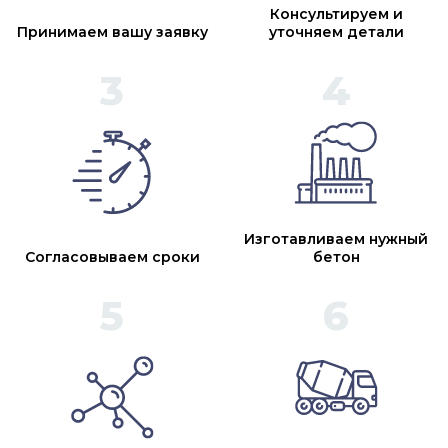
Консультируем и
Принимаем вашу заявку
уточняем детали
Изготавливаем нужный
Согласовываем сроки
бетон