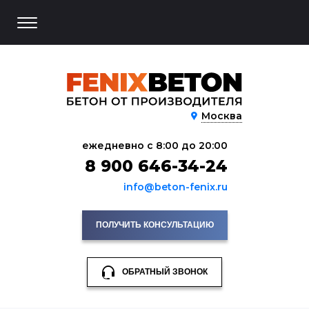
Москва
ежедневно с 8:00 до 20:00
8 900 646-34-24
info@beton-fenix.ru
ПОЛУЧИТЬ КОНСУЛЬТАЦИЮ
ОБРАТНЫЙ ЗВОНОК