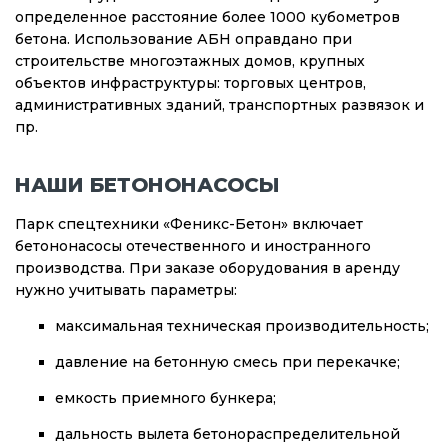
определенное расстояние более 1000 кубометров
бетона. Использование АБН оправдано при
строительстве многоэтажных домов, крупных
объектов инфраструктуры: торговых центров,
административных зданий, транспортных развязок и
пр.
НАШИ БЕТОНОНАСОСЫ
Парк спецтехники «Феникс-Бетон» включает
бетононасосы отечественного и иностранного
производства. При заказе оборудования в аренду
нужно учитывать параметры:
максимальная техническая производительность;
давление на бетонную смесь при перекачке;
емкость приемного бункера;
дальность вылета бетонораспределительной