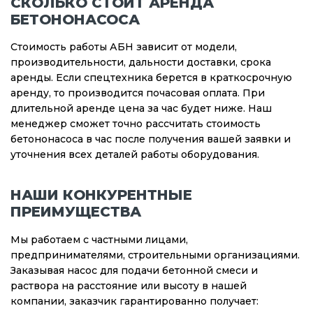
СКОЛЬКО СТОИТ АРЕНДА
БЕТОНОНАСОСА
Стоимость работы АБН зависит от модели,
производительности, дальности доставки, срока
аренды. Если спецтехника берется в краткосрочную
аренду, то производится почасовая оплата. При
длительной аренде цена за час будет ниже. Наш
менеджер сможет точно рассчитать стоимость
бетононасоса в час после получения вашей заявки и
уточнения всех деталей работы оборудования.
НАШИ КОНКУРЕНТНЫЕ
ПРЕИМУЩЕСТВА
Мы работаем с частными лицами,
предпринимателями, строительными организациями.
Заказывая насос для подачи бетонной смеси и
раствора на расстояние или высоту в нашей
компании, заказчик гарантированно получает: