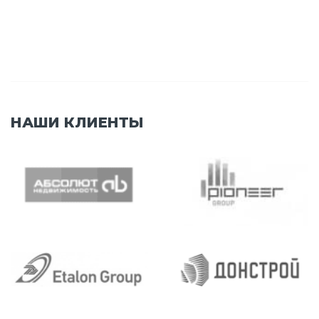
НАШИ КЛИЕНТЫ