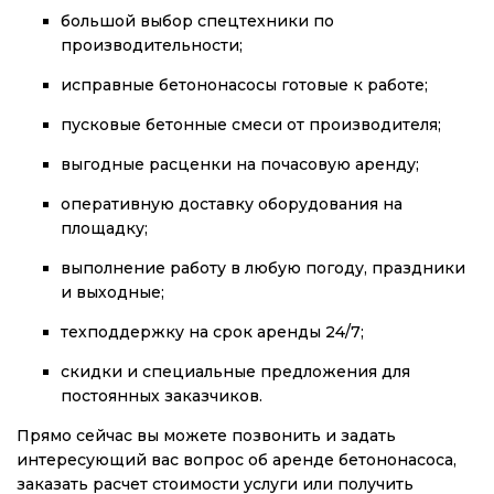
большой выбор спецтехники по
производительности;
исправные бетононасосы готовые к работе;
пусковые бетонные смеси от производителя;
выгодные расценки на почасовую аренду;
оперативную доставку оборудования на
площадку;
выполнение работу в любую погоду, праздники
и выходные;
техподдержку на срок аренды 24/7;
скидки и специальные предложения для
постоянных заказчиков.
Прямо сейчас вы можете позвонить и задать
интересующий вас вопрос об аренде бетононасоса,
заказать расчет стоимости услуги или получить