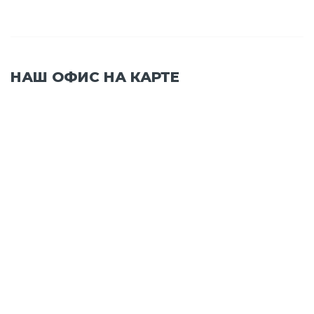
НАШ ОФИС НА КАРТЕ