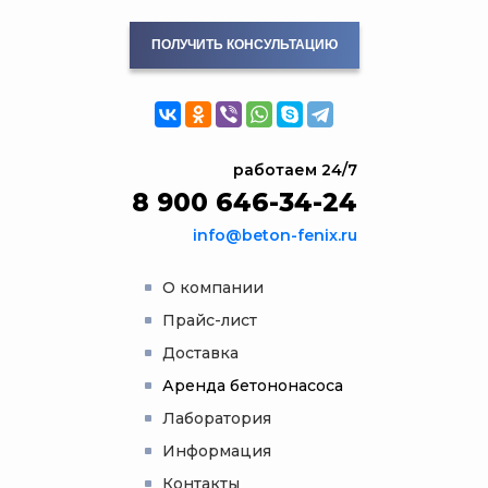
ПОЛУЧИТЬ КОНСУЛЬТАЦИЮ
работаем 24/7
8 900 646-34-24
info@beton-fenix.ru
О компании
Прайс-лист
Доставка
Аренда бетононасоса
Лаборатория
Информация
Контакты