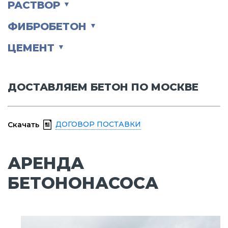
РАСТВОР
▼
ФИБРОБЕТОН
▼
ЦЕМЕНТ
▼
ДОСТАВЛЯЕМ БЕТОН ПО МОСКВЕ
ДОГОВОР ПОСТАВКИ
Скачать
АРЕНДА
БЕТОНОНАСОСА