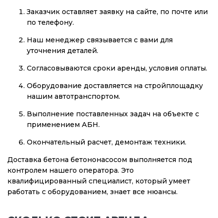
Заказчик оставляет заявку на сайте, по почте или
по телефону.
Наш менеджер связывается с вами для
уточнения деталей.
Согласовываются сроки аренды, условия оплаты.
Оборудование доставляется на стройплощадку
нашим автотранспортом.
Выполнение поставленных задач на объекте с
применением АБН.
Окончательный расчет, демонтаж техники.
Доставка бетона бетононасосом выполняется под
контролем нашего оператора. Это
квалифицированный специалист, который умеет
работать с оборудованием, знает все нюансы.