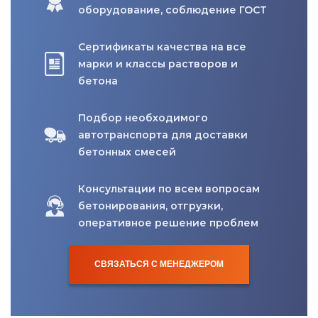
оборудование, соблюдение ГОСТ
Сертификаты качества на все
марки и классы растворов и
бетона
Подбор необходимого
автотранспорта для доставки
бетонных смесей
Консультации по всем вопросам
бетонирования, отгрузки,
оперативное решение проблем
СВЯЗАТЬСЯ С МЕНЕДЖЕРОМ