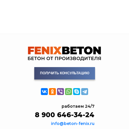
ПОЛУЧИТЬ КОНСУЛЬТАЦИЮ
работаем 24/7
8 900 646-34-24
info@beton-fenix.ru