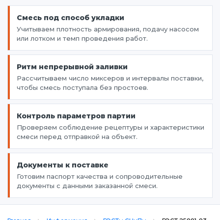
Смесь под способ укладки
Учитываем плотность армирования, подачу насосом
или лотком и темп проведения работ.
Ритм непрерывной заливки
Рассчитываем число миксеров и интервалы поставки,
чтобы смесь поступала без простоев.
Контроль параметров партии
Проверяем соблюдение рецептуры и характеристики
смеси перед отправкой на объект.
Документы к поставке
Готовим паспорт качества и сопроводительные
документы с данными заказанной смеси.