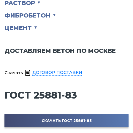
РАСТВОР
▼
ФИБРОБЕТОН
▼
ЦЕМЕНТ
▼
ДОСТАВЛЯЕМ БЕТОН ПО МОСКВЕ
ДОГОВОР ПОСТАВКИ
Скачать
ГОСТ 25881-83
СКАЧАТЬ ГОСТ 25881-83