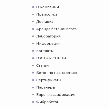
О компании
Прайс-лист
Доставка
Аренда бетононасоса
Лаборатория
Информация
Контакты
ГОСТы и СНиПы
Статьи
Бетон по назначению
Сертификаты
Партнеры
Евро классификация
Фибробетон