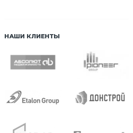
НАШИ КЛИЕНТЫ