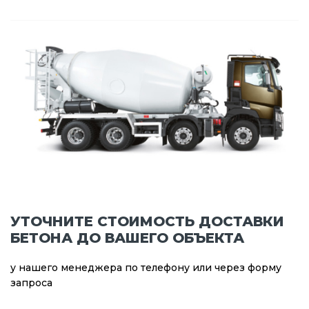
УТОЧНИТЕ СТОИМОСТЬ ДОСТАВКИ
БЕТОНА ДО ВАШЕГО ОБЪЕКТА
у нашего менеджера по телефону или через форму
запроса