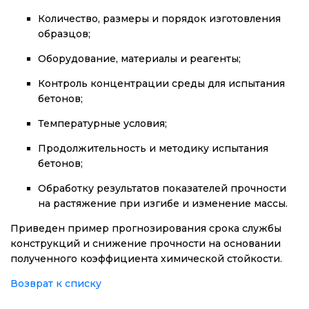
Количество, размеры и порядок изготовления
образцов;
Оборудование, материалы и реагенты;
Контроль концентрации среды для испытания
бетонов;
Температурные условия;
Продолжительность и методику испытания
бетонов;
Обработку результатов показателей прочности
на растяжение при изгибе и изменение массы.
Приведен пример прогнозирования срока службы
конструкций и снижение прочности на основании
полученного коэффициента химической стойкости.
Возврат к списку