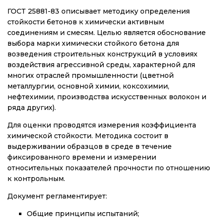
ГОСТ 25881-83 описывает методику определения
стойкости бетонов к химически активным
соединениям и смесям. Целью является обоснование
выбора марки химически стойкого бетона для
возведения строительных конструкций в условиях
воздействия агрессивной среды, характерной для
многих отраслей промышленности (цветной
металлургии, основной химии, коксохимии,
нефтехимии, производства искусственных волокон и
ряда других).
Для оценки проводятся измерения коэффициента
химической стойкости. Методика состоит в
выдерживании образцов в среде в течение
фиксированного времени и измерении
относительных показателей прочности по отношению
к контрольным.
Документ регламентирует:
Общие принципы испытаний;