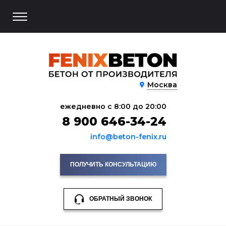
Москва
ежедневно с 8:00 до 20:00
8 900 646-34-24
info@beton-fenix.ru
ПОЛУЧИТЬ КОНСУЛЬТАЦИЮ
ОБРАТНЫЙ ЗВОНОК