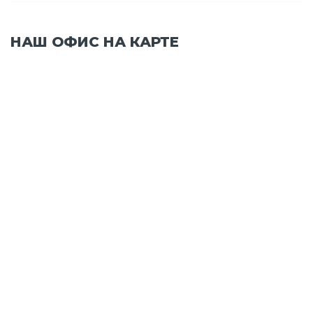
НАШ ОФИС НА КАРТЕ