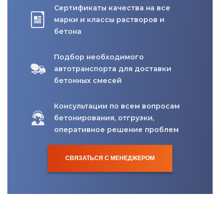
Сертификаты качества на все
марки и классы растворов и
бетона
Подбор необходимого
автотранспорта для доставки
бетонных смесей
Консультации по всем вопросам
бетонирования, отгрузки,
оперативное решение проблем
СВЯЗАТЬСЯ С МЕНЕДЖЕРОМ