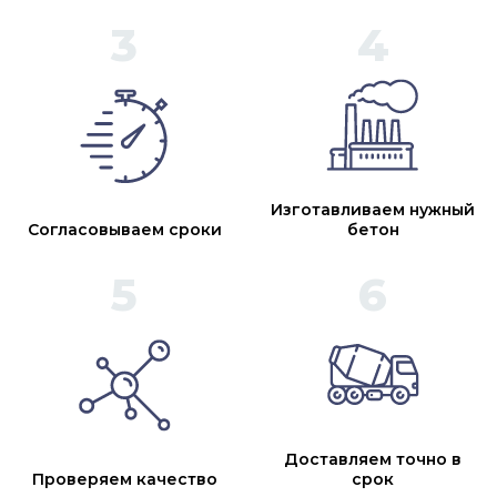
Изготавливаем нужный
Согласовываем сроки
бетон
Доставляем точно в
Проверяем качество
срок