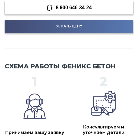
8 900 646-34-24
УЗНАТЬ ЦЕНУ
СХЕМА РАБОТЫ ФЕНИКС БЕТОН
Консультируем и
Принимаем вашу заявку
уточняем детали