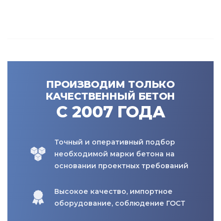
ПРОИЗВОДИМ ТОЛЬКО
КАЧЕСТВЕННЫЙ БЕТОН
С 2007 ГОДА
Точный и оперативный подбор
необходимой марки бетона на
основании проектных требований
Высокое качество, импортное
оборудование, соблюдение ГОСТ