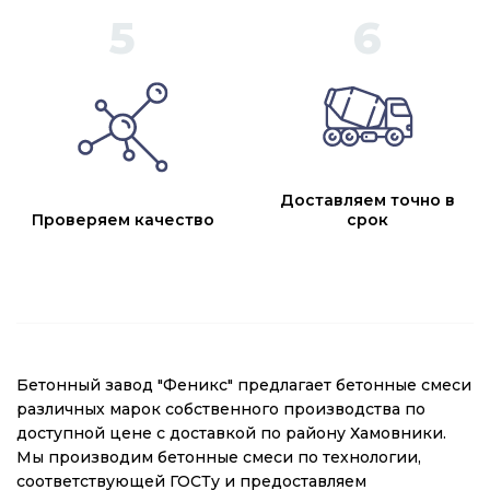
Доставляем точно в
Проверяем качество
срок
Бетонный завод "Феникс" предлагает бетонные смеси
различных марок собственного производства по
доступной цене с доставкой по району Хамовники.
Мы производим бетонные смеси по технологии,
соответствующей ГОСТу и предоставляем