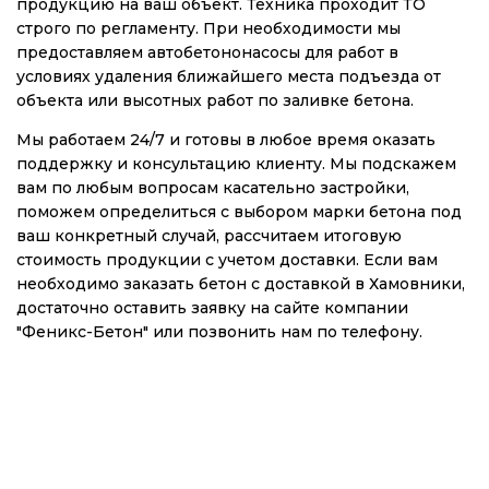
продукцию на ваш объект. Техника проходит ТО
строго по регламенту. При необходимости мы
предоставляем автобетононасосы для работ в
условиях удаления ближайшего места подъезда от
объекта или высотных работ по заливке бетона.
Мы работаем 24/7 и готовы в любое время оказать
поддержку и консультацию клиенту. Мы подскажем
вам по любым вопросам касательно застройки,
поможем определиться с выбором марки бетона под
ваш конкретный случай, рассчитаем итоговую
стоимость продукции с учетом доставки. Если вам
необходимо заказать бетон с доставкой в Хамовники,
достаточно оставить заявку на сайте компании
"Феникс-Бетон" или позвонить нам по телефону.