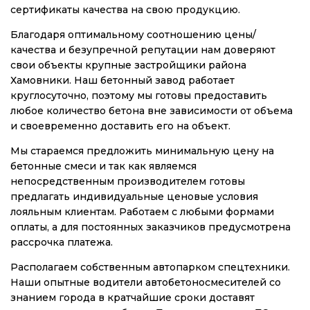
сертификаты качества на свою продукцию.
Благодаря оптимальному соотношению цены/
качества и безупречной репутации нам доверяют
свои объекты крупные застройщики района
Хамовники. Наш бетонный завод работает
круглосуточно, поэтому мы готовы предоставить
любое количество бетона вне зависимости от объема
и своевременно доставить его на объект.
Мы стараемся предложить минимальную цену на
бетонные смеси и так как являемся
непосредственным производителем готовы
предлагать индивидуальные ценовые условия
лояльным клиентам. Работаем с любыми формами
оплаты, а для постоянных заказчиков предусмотрена
рассрочка платежа.
Располагаем собственным автопарком спецтехники.
Наши опытные водители автобетоносмесителей со
знанием города в кратчайшие сроки доставят