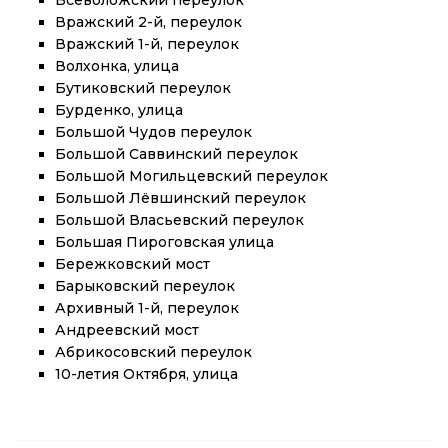
Всеволожский переулок
Вражский 2-й, переулок
Вражский 1-й, переулок
Волхонка, улица
Бутиковский переулок
Бурденко, улица
Большой Чудов переулок
Большой Саввинский переулок
Большой Могильцевский переулок
Большой Лёвшинский переулок
Большой Власьевский переулок
Большая Пироговская улица
Бережковский мост
Барыковский переулок
Архивный 1-й, переулок
Андреевский мост
Абрикосовский переулок
10-летия Октября, улица