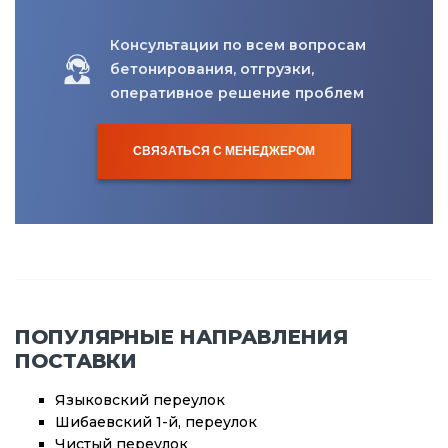
Консультации по всем вопросам
бетонирования, отгрузки,
оперативное решение проблем
СВЯЗАТЬСЯ С МЕНЕДЖЕРОМ
ПОПУЛЯРНЫЕ НАПРАВЛЕНИЯ
ПОСТАВКИ
Языковский переулок
Шибаевский 1-й, переулок
Чистый переулок