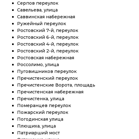
Серпов переулок
Савельева, улица
Саввинская набережная
Ружейный переулок
Ростовский 7-й, переулок
Ростовский 6-й, переулок
Ростовский 4-й, переулок
Ростовский 2-й, переулок
Ростовская набережная
Россолимо, улица
Пуговишников переулок
Пречистенский переулок
Пречистенские Ворота, площадь
Пречистенская набережная
Пречистенка, улица
Померанцев переулок
Пожарский переулок
Погодинская улица
Плющиха, улица
Патриарший мост