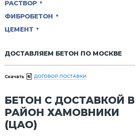
РАСТВОР
▼
ФИБРОБЕТОН
▼
ЦЕМЕНТ
▼
ДОСТАВЛЯЕМ БЕТОН ПО МОСКВЕ
ДОГОВОР ПОСТАВКИ
Скачать
БЕТОН С ДОСТАВКОЙ В
РАЙОН ХАМОВНИКИ
(ЦАО)