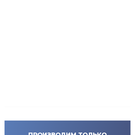
ПРОИЗВОДИМ ТОЛЬКО