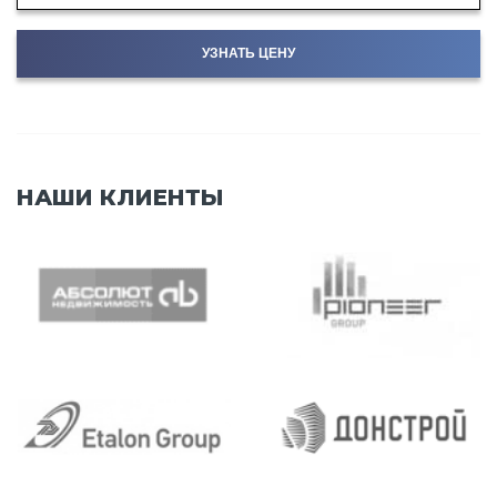
УЗНАТЬ ЦЕНУ
НАШИ КЛИЕНТЫ