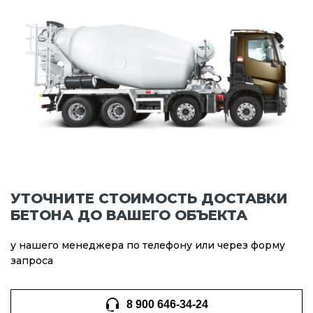
УТОЧНИТЕ СТОИМОСТЬ ДОСТАВКИ
БЕТОНА ДО ВАШЕГО ОБЪЕКТА
у нашего менеджера по телефону или через форму
запроса
8 900 646-34-24