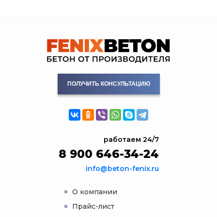
ПОЛУЧИТЬ КОНСУЛЬТАЦИЮ
работаем 24/7
8 900 646-34-24
info@beton-fenix.ru
О компании
Прайс-лист