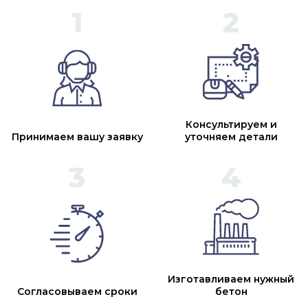
Консультируем и
Принимаем вашу заявку
уточняем детали
Изготавливаем нужный
Согласовываем сроки
бетон