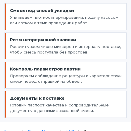
Смесь под способ укладки
Учитываем плотность армирования, подачу насосом
или лотком и темп проведения работ.
Ритм непрерывной заливки
Рассчитываем число миксеров и интервалы поставки,
чтобы смесь поступала без простоев.
Контроль параметров партии
Проверяем соблюдение рецептуры и характеристики
смеси перед отправкой на объект.
Документы к поставке
Готовим паспорт качества и сопроводительные
документы с данными заказанной смеси.