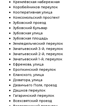
Кремлёвская набережная
Коробейников переулок
Кооперативная улица
Комсомольский проспект
Зубовский проезд
Зубовский бульвар
Зубовская улица
Зубовская площадь
Земледельческий переулок
Зачатьевский 3-й, переулок
Зачатьевский 2-й, переулок
Зачатьевский 1-й, переулок
Ефремова, улица
Еропкинский переулок
Еланского, улица
Доватора, улица
Девичьего Поля, проезд
Дашков переулок
Гагаринский переулок
Всехсвятский проезд