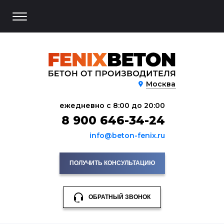
Москва
ежедневно с 8:00 до 20:00
8 900 646-34-24
info@beton-fenix.ru
ПОЛУЧИТЬ КОНСУЛЬТАЦИЮ
ОБРАТНЫЙ ЗВОНОК