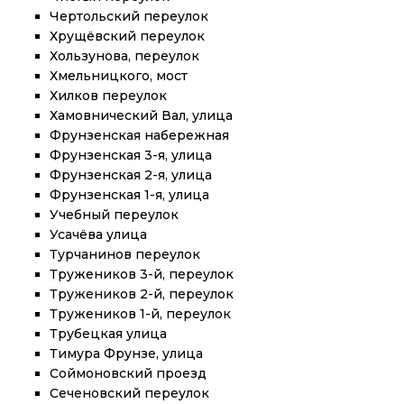
Чертольский переулок
Хрущёвский переулок
Хользунова, переулок
Хмельницкого, мост
Хилков переулок
Хамовнический Вал, улица
Фрунзенская набережная
Фрунзенская 3-я, улица
Фрунзенская 2-я, улица
Фрунзенская 1-я, улица
Учебный переулок
Усачёва улица
Турчанинов переулок
Тружеников 3-й, переулок
Тружеников 2-й, переулок
Тружеников 1-й, переулок
Трубецкая улица
Тимура Фрунзе, улица
Соймоновский проезд
Сеченовский переулок