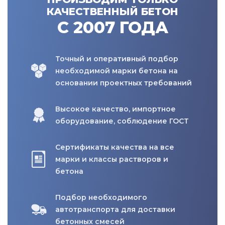
КАЧЕСТВЕННЫЙ БЕТОН
С 2007 ГОДА
Точный и оперативный подбор
необходимой марки бетона на
основании проектных требований
Высокое качество, импортное
оборудование, соблюдение ГОСТ
Сертификаты качества на все
марки и классы растворов и
бетона
Подбор необходимого
автотранспорта для доставки
бетонных смесей