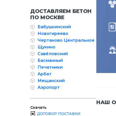
ДОСТАВЛЯЕМ БЕТОН
ПО МОСКВЕ
Бабушкинский
Новогиреево
Чертаново Центральное
Щукино
Савёловский
Басманный
Печатники
Арбат
Мещанский
Аэропорт
НАШ О
Скачать
ДОГОВОР ПОСТАВКИ