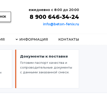
ежедневно с 8:00 до 20:00
8 900 646-34-24
ОНОК
info@beton-fenix.ru
ИЯ
ИНФОРМАЦИЯ
КОНТАКТЫ
Документы к поставке
Готовим паспорт качества и
сопроводительные документы
с данными заказанной смеси.
и