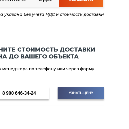
а указана без учета НДС и стоимости доставки
НИТЕ СТОИМОСТЬ ДОСТАВКИ
НА ДО ВАШЕГО ОБЪЕКТА
о менеджера по телефону или через форму
8 900 646-34-24
УЗНАТЬ ЦЕНУ