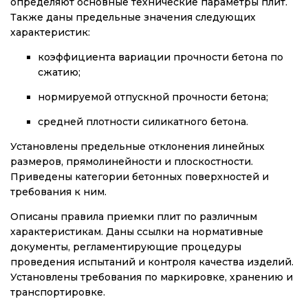
определяют основные технические параметры плит.
Также даны предельные значения следующих
характеристик:
коэффициента вариации прочности бетона по
сжатию;
нормируемой отпускной прочности бетона;
средней плотности силикатного бетона.
Установлены предельные отклонения линейных
размеров, прямолинейности и плоскостности.
Приведены категории бетонных поверхностей и
требования к ним.
Описаны правила приемки плит по различным
характеристикам. Даны ссылки на нормативные
документы, регламентирующие процедуры
проведения испытаний и контроля качества изделий.
Установлены требования по маркировке, хранению и
транспортировке.