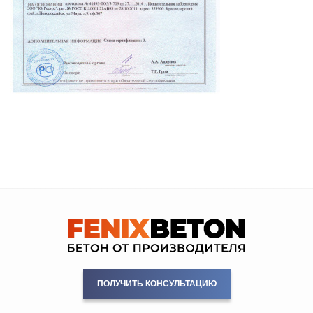
ПОЛУЧИТЬ КОНСУЛЬТАЦИЮ