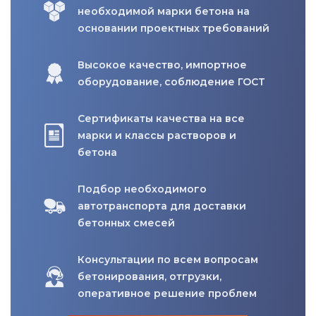
необходимой марки бетона на
основании проектных требований
Высокое качество, импортное
оборудование, соблюдение ГОСТ
Сертификаты качества на все
марки и классы растворов и
бетона
Подбор необходимого
автотранспорта для доставки
бетонных смесей
Консультации по всем вопросам
бетонирования, отгрузки,
оперативное решение проблем