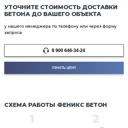
УТОЧНИТЕ СТОИМОСТЬ ДОСТАВКИ
БЕТОНА ДО ВАШЕГО ОБЪЕКТА
у нашего менеджера по телефону или через форму
запроса
8 900 646-34-24
УЗНАТЬ ЦЕНУ
СХЕМА РАБОТЫ ФЕНИКС БЕТОН