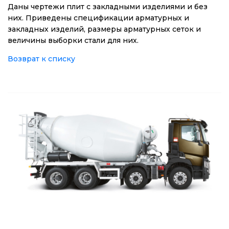
Даны чертежи плит с закладными изделиями и без
них. Приведены спецификации арматурных и
закладных изделий, размеры арматурных сеток и
величины выборки стали для них.
Возврат к списку