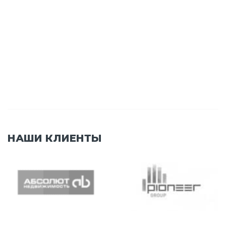
НАШИ КЛИЕНТЫ