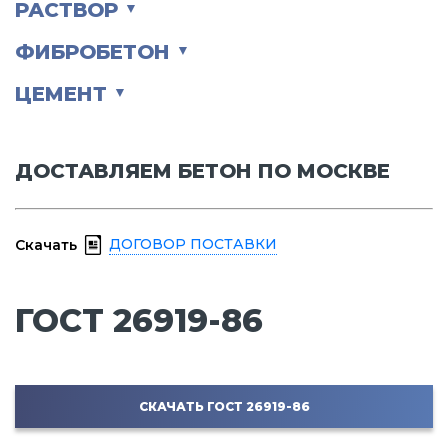
РАСТВОР
▼
ФИБРОБЕТОН
▼
ЦЕМЕНТ
▼
ДОСТАВЛЯЕМ БЕТОН ПО МОСКВЕ
ДОГОВОР ПОСТАВКИ
Скачать
ГОСТ 26919-86
СКАЧАТЬ ГОСТ 26919-86