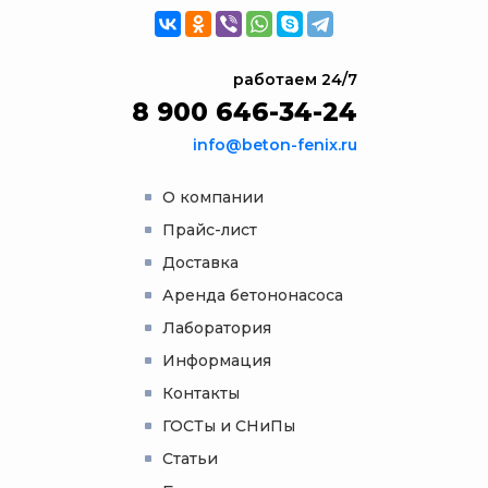
работаем 24/7
8 900 646-34-24
info@beton-fenix.ru
О компании
Прайс-лист
Доставка
Аренда бетононасоса
Лаборатория
Информация
Контакты
ГОСТы и СНиПы
Статьи