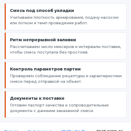
Смесь под способ укладки
Учитываем плотность армирования, подачу насосом
или лотком и темп проведения работ.
Ритм непрерывной заливки
Рассчитываем число миксеров и интервалы поставки,
чтобы смесь поступала без простоев.
Контроль параметров партии
Проверяем соблюдение рецептуры и характеристики
смеси перед отправкой на объект.
Документы к поставке
Готовим паспорт качества и сопроводительные
документы с данными заказанной смеси.