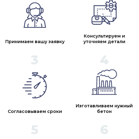
Консультируем и
Принимаем вашу заявку
уточняем детали
Изготавливаем нужный
Согласовываем сроки
бетон