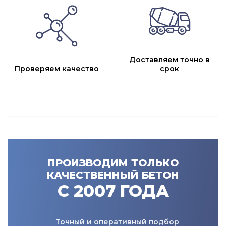
Доставляем точно в
Проверяем качество
срок
ПРОИЗВОДИМ ТОЛЬКО
КАЧЕСТВЕННЫЙ БЕТОН
С 2007 ГОДА
Точный и оперативный подбор