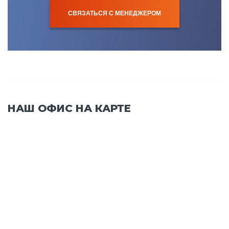
СВЯЗАТЬСЯ С МЕНЕДЖЕРОМ
НАШ ОФИС НА КАРТЕ