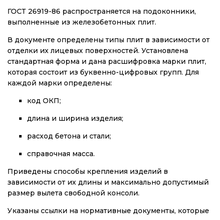
ГОСТ 26919-86 распространяется на подоконники,
выполненные из железобетонных плит.
В документе определены типы плит в зависимости от
отделки их лицевых поверхностей. Установлена
стандартная форма и дана расшифровка марки плит,
которая состоит из буквенно-цифровых групп. Для
каждой марки определены:
код ОКП;
длина и ширина изделия;
расход бетона и стали;
справочная масса.
Приведены способы крепления изделий в
зависимости от их длины и максимально допустимый
размер вылета свободной консоли.
Указаны ссылки на нормативные документы, которые