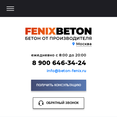
Москва
ежедневно с 8:00 до 20:00
8 900 646-34-24
info@beton-fenix.ru
ПОЛУЧИТЬ КОНСУЛЬТАЦИЮ
ОБРАТНЫЙ ЗВОНОК