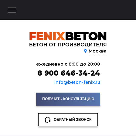
Москва
ежедневно с 8:00 до 20:00
8 900 646-34-24
info@beton-fenix.ru
ПОЛУЧИТЬ КОНСУЛЬТАЦИЮ
ОБРАТНЫЙ ЗВОНОК