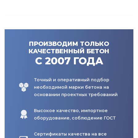
ПРОИЗВОДИМ ТОЛЬКО
КАЧЕСТВЕННЫЙ БЕТОН
С 2007 ГОДА
Точный и оперативный подбор
необходимой марки бетона на
основании проектных требований
Высокое качество, импортное
оборудование, соблюдение ГОСТ
Сертификаты качества на все