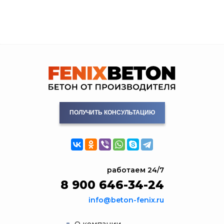
ПОЛУЧИТЬ КОНСУЛЬТАЦИЮ
работаем 24/7
8 900 646-34-24
info@beton-fenix.ru
О компании