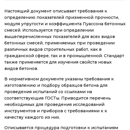
Настоящий документ описывает требования к
определению показателей призменной прочности,
модуля упругости и коэффициента Пуассона бетонных
смесей. Используется при определении
вышеперечисленных показателей для всех видов
бетонных смесей, применяемых при проведении
различных видов строительных работ, как в
гражданской сфере, так и в промышленной. Стандарт
также применяется для изучения свойств новых
видов бетонов.
В нормативном документе указаны требования к
изготовлению и подбору образцов бетона для
проведения испытаний со ссылками на
соответствующие ГОСТы. Приводится перечень
необходимых для проведения исследований
инструментов и приборов с требованиями к к
качеству каждого из них.
Описывается процедура подготовки к испытаниям