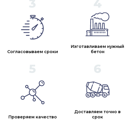
Изготавливаем нужный
Согласовываем сроки
бетон
Доставляем точно в
Проверяем качество
срок