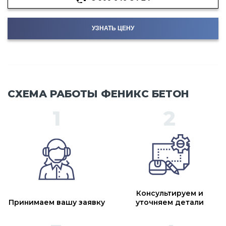
УЗНАТЬ ЦЕНУ
СХЕМА РАБОТЫ ФЕНИКС БЕТОН
Консультируем и
Принимаем вашу заявку
уточняем детали