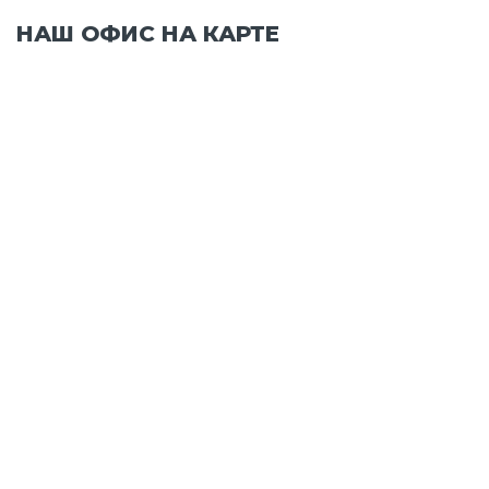
НАШ ОФИС НА КАРТЕ