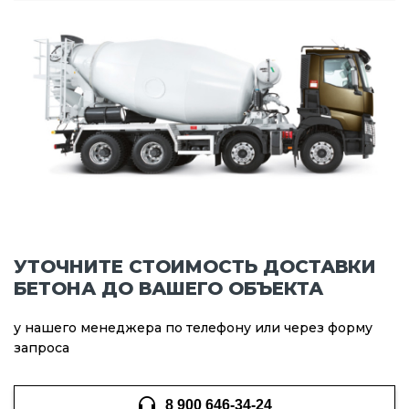
УТОЧНИТЕ СТОИМОСТЬ ДОСТАВКИ
БЕТОНА ДО ВАШЕГО ОБЪЕКТА
у нашего менеджера по телефону или через форму
запроса
8 900 646-34-24