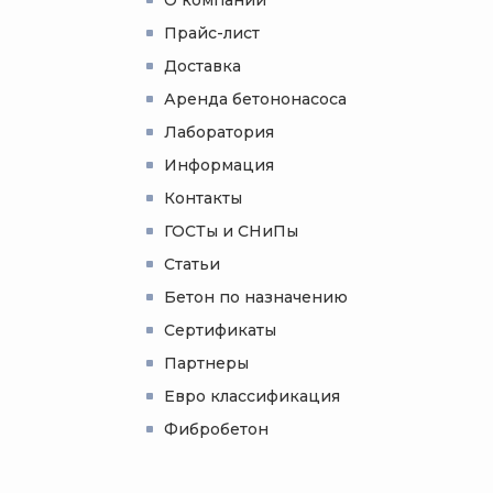
Прайс-лист
Доставка
Аренда бетононасоса
Лаборатория
Информация
Контакты
ГОСТы и СНиПы
Статьи
Бетон по назначению
Сертификаты
Партнеры
Евро классификация
Фибробетон