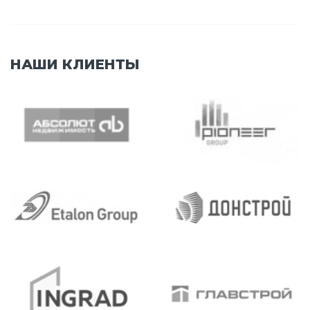
НАШИ КЛИЕНТЫ