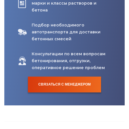
марки и классы растворов и
бетона
Подбор необходимого
автотранспорта для доставки
бетонных смесей
Консультации по всем вопросам
бетонирования, отгрузки,
оперативное решение проблем
СВЯЗАТЬСЯ С МЕНЕДЖЕРОМ