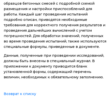
образцов бетонных смесей с подробной схемой
размещения и настройки приспособлений для
работы. Каждый шаг проведения испытаний
подробно описан, приводятся необходимые
требования для корректного получения результатов и
проведения дальнейших вычислений с учетом
погрешностей. Для обработки значений, полученных
во время проведения испытаний, также используются
специальные формулы, приведенные в документе.
Данные, полученные при проведении исследований,
должны быть внесены в специальный журнал. В
приложении к документу приводится бланк
установленной формы, содержащий перечень
величин, необходимых к обязательному заполнению.
Возврат к списку