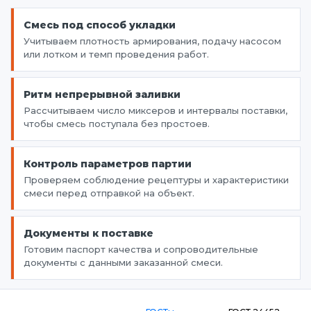
Смесь под способ укладки
Учитываем плотность армирования, подачу насосом
или лотком и темп проведения работ.
Ритм непрерывной заливки
Рассчитываем число миксеров и интервалы поставки,
чтобы смесь поступала без простоев.
Контроль параметров партии
Проверяем соблюдение рецептуры и характеристики
смеси перед отправкой на объект.
Документы к поставке
Готовим паспорт качества и сопроводительные
документы с данными заказанной смеси.