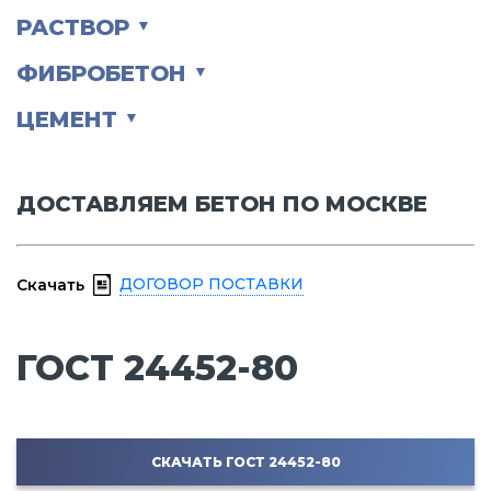
РАСТВОР
▼
ФИБРОБЕТОН
▼
ЦЕМЕНТ
▼
ДОСТАВЛЯЕМ БЕТОН ПО МОСКВЕ
ДОГОВОР ПОСТАВКИ
Скачать
ГОСТ 24452-80
СКАЧАТЬ ГОСТ 24452-80