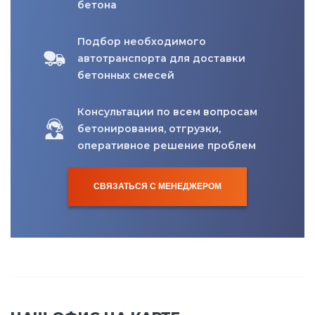
бетона
Подбор необходимого
автотранспорта для доставки
бетонных смесей
Консультации по всем вопросам
бетонирования, отгрузки,
оперативное решение проблем
СВЯЗАТЬСЯ С МЕНЕДЖЕРОМ