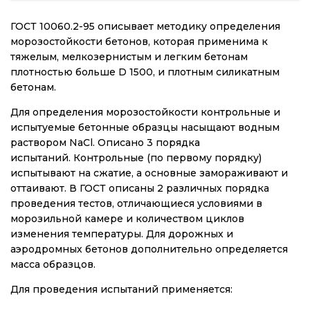
ГОСТ 10060.2-95 описывает методику определения
морозостойкости бетонов, которая применима к
тяжелым, мелкозернистым и легким бетонам
плотностью больше D 1500, и плотным силикатным
бетонам.
Для определения морозостойкости контрольные и
испытуемые бетонные образцы насыщают водным
раствором NaCl. Описано 3 порядка
испытаний. Контрольные (по первому порядку)
испытывают на сжатие, а основные замораживают и
оттаивают. В ГОСТ описаны 2 различных порядка
проведения тестов, отличающиеся условиями в
морозильной камере и количеством циклов
изменения температуры. Для дорожных и
аэродромных бетонов дополнительно определяется
масса образцов.
Для проведения испытаний применяется: