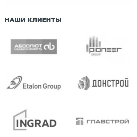
НАШИ КЛИЕНТЫ