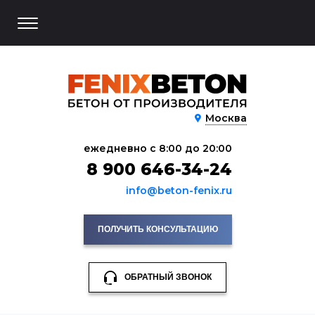
Москва
ежедневно с 8:00 до 20:00
8 900 646-34-24
info@beton-fenix.ru
ПОЛУЧИТЬ КОНСУЛЬТАЦИЮ
ОБРАТНЫЙ ЗВОНОК