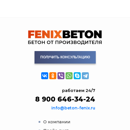
ПОЛУЧИТЬ КОНСУЛЬТАЦИЮ
работаем 24/7
8 900 646-34-24
info@beton-fenix.ru
О компании