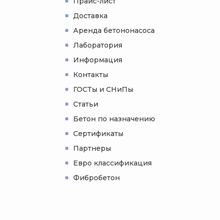
Прайс-лист
Доставка
Аренда бетононасоса
Лаборатория
Информация
Контакты
ГОСТы и СНиПы
Статьи
Бетон по назначению
Сертификаты
Партнеры
Евро классификация
Фибробетон