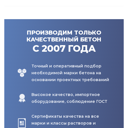
ПРОИЗВОДИМ ТОЛЬКО
КАЧЕСТВЕННЫЙ БЕТОН
С 2007 ГОДА
Точный и оперативный подбор
необходимой марки бетона на
основании проектных требований
Высокое качество, импортное
оборудование, соблюдение ГОСТ
Сертификаты качества на все
марки и классы растворов и