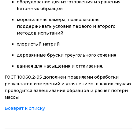
оборудование для изготовления и хранения
бетонных образцов;
морозильная камера, позволяющая
поддерживать условия первого и второго
методов испытаний
хлористый натрий
деревянные бруски треугольного сечения
ванная для насыщения и оттаивания.
ГОСТ 10060.2-95 дополнен правилами обработки
результатов измерений и уточнением, в каких случаях
проводится взвешивание образцов и расчет потери
массы.
Возврат к списку