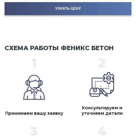
УЗНАТЬ ЦЕНУ
СХЕМА РАБОТЫ ФЕНИКС БЕТОН
Консультируем и
Принимаем вашу заявку
уточняем детали