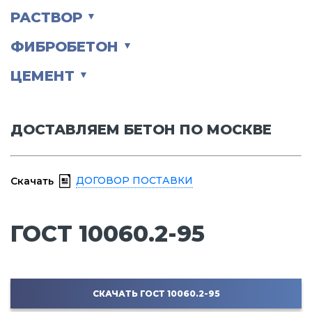
РАСТВОР
▼
ФИБРОБЕТОН
▼
ЦЕМЕНТ
▼
ДОСТАВЛЯЕМ БЕТОН ПО МОСКВЕ
ДОГОВОР ПОСТАВКИ
Скачать
ГОСТ 10060.2-95
СКАЧАТЬ ГОСТ 10060.2-95