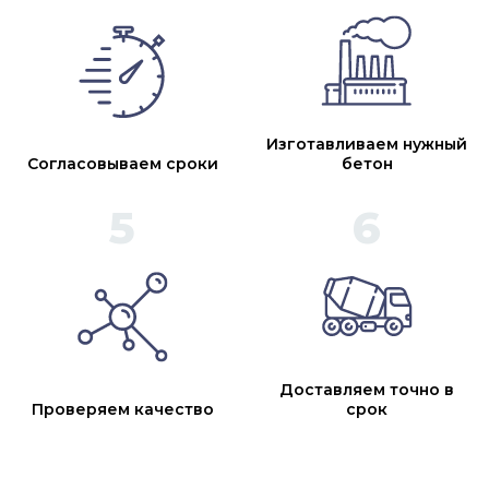
Изготавливаем нужный
Согласовываем сроки
бетон
Доставляем точно в
Проверяем качество
срок