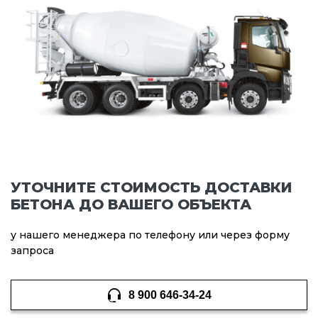
УТОЧНИТЕ СТОИМОСТЬ ДОСТАВКИ
БЕТОНА ДО ВАШЕГО ОБЪЕКТА
у нашего менеджера по телефону или через форму
запроса
8 900 646-34-24