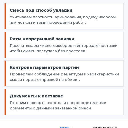
Смесь под способ укладки
Учитываем плотность армирования, подачу насосом
или лотком и темп проведения работ.
Ритм непрерывной заливки
Рассчитываем число миксеров и интервалы поставки,
чтобы смесь поступала без простоев.
Контроль параметров партии
Проверяем соблюдение рецептуры и характеристики
смеси перед отправкой на объект.
Документы к поставке
Готовим паспорт качества и сопроводительные
документы с данными заказанной смеси.