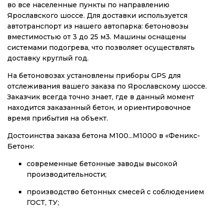
во все населенные пункты по направлению
Ярославского шоссе. Для доставки используется
автотранспорт из нашего автопарка: бетоновозы
вместимостью от 3 до 25 м3. Машины оснащены
системами подогрева, что позволяет осуществлять
доставку круглый год.
На бетоновозах установлены приборы GPS для
отслеживания вашего заказа по Ярославскому шоссе.
Заказчик всегда точно знает, где в данный момент
находится заказанный бетон, и ориентировочное
время прибытия на объект.
Достоинства заказа бетона М100...М1000 в «Феникс-
Бетон»:
современные бетонные заводы высокой
производительности;
производство бетонных смесей с соблюдением
ГОСТ, ТУ;