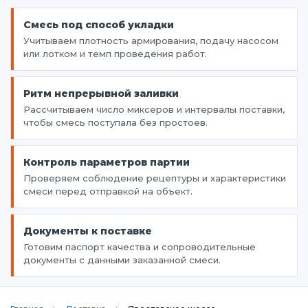
Смесь под способ укладки
Учитываем плотность армирования, подачу насосом
или лотком и темп проведения работ.
Ритм непрерывной заливки
Рассчитываем число миксеров и интервалы поставки,
чтобы смесь поступала без простоев.
Контроль параметров партии
Проверяем соблюдение рецептуры и характеристики
смеси перед отправкой на объект.
Документы к поставке
Готовим паспорт качества и сопроводительные
документы с данными заказанной смеси.