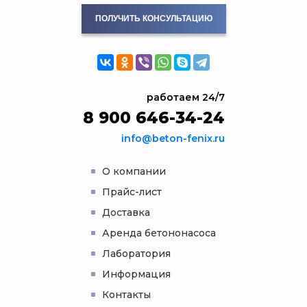
ПОЛУЧИТЬ КОНСУЛЬТАЦИЮ
работаем 24/7
8 900 646-34-24
info@beton-fenix.ru
О компании
Прайс-лист
Доставка
Аренда бетононасоса
Лаборатория
Информация
Контакты