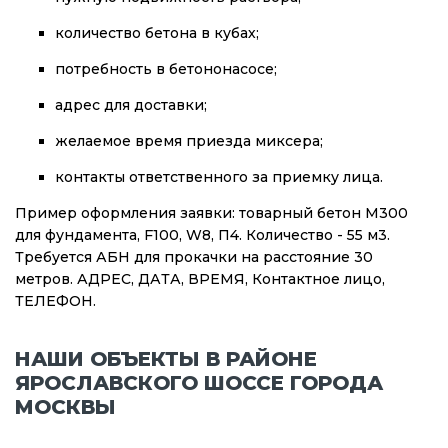
количество бетона в кубах;
потребность в бетононасосе;
адрес для доставки;
желаемое время приезда миксера;
контакты ответственного за приемку лица.
Пример оформления заявки: товарный бетон М300
для фундамента, F100, W8, П4. Количество - 55 м3.
Требуется АБН для прокачки на расстояние 30
метров. АДРЕС, ДАТА, ВРЕМЯ, Контактное лицо,
ТЕЛЕФОН.
НАШИ ОБЪЕКТЫ В РАЙОНЕ
ЯРОСЛАВСКОГО ШОССЕ ГОРОДА
МОСКВЫ