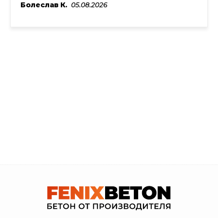
Болеслав К.
05.08.2026