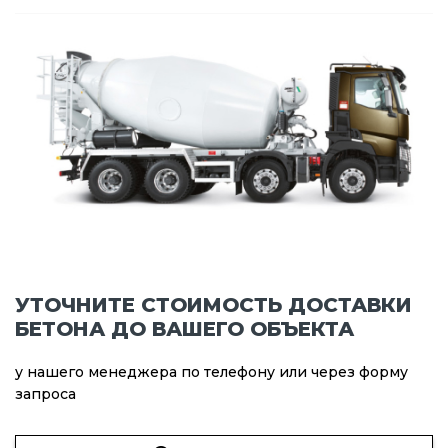
УТОЧНИТЕ СТОИМОСТЬ ДОСТАВКИ
БЕТОНА ДО ВАШЕГО ОБЪЕКТА
у нашего менеджера по телефону или через форму
запроса