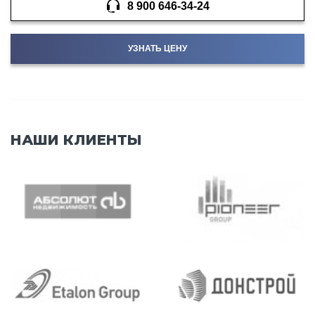
8 900 646-34-24
УЗНАТЬ ЦЕНУ
НАШИ КЛИЕНТЫ