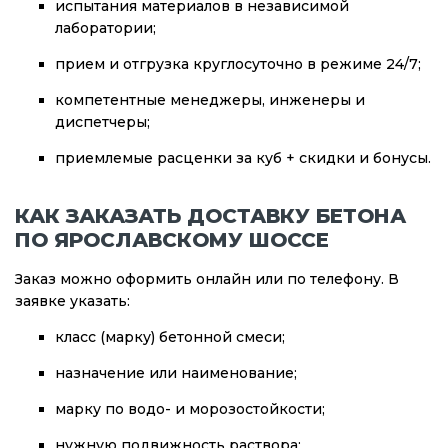
испытания материалов в независимой
лаборатории;
прием и отгрузка круглосуточно в режиме 24/7;
компетентные менеджеры, инженеры и
диспетчеры;
приемлемые расценки за куб + скидки и бонусы.
КАК ЗАКАЗАТЬ ДОСТАВКУ БЕТОНА
ПО ЯРОСЛАВСКОМУ ШОССЕ
Заказ можно оформить онлайн или по телефону. В
заявке указать:
класс (марку) бетонной смеси;
назначение или наименование;
марку по водо- и морозостойкости;
нужную подвижность раствора;