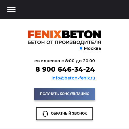
Москва
ежедневно с 8:00 до 20:00
8 900 646-34-24
info@beton-fenix.ru
ПОЛУЧИТЬ КОНСУЛЬТАЦИЮ
ОБРАТНЫЙ ЗВОНОК