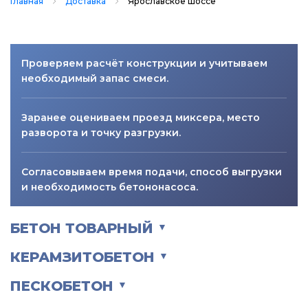
Главная
Доставка
Ярославское шоссе
Проверяем расчёт конструкции и учитываем
необходимый запас смеси.
Заранее оцениваем проезд миксера, место
разворота и точку разгрузки.
Согласовываем время подачи, способ выгрузки
и необходимость бетононасоса.
БЕТОН ТОВАРНЫЙ
▼
КЕРАМЗИТОБЕТОН
▼
ПЕСКОБЕТОН
▼