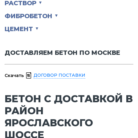
РАСТВОР
▼
ФИБРОБЕТОН
▼
ЦЕМЕНТ
▼
ДОСТАВЛЯЕМ БЕТОН ПО МОСКВЕ
ДОГОВОР ПОСТАВКИ
Скачать
БЕТОН С ДОСТАВКОЙ В
РАЙОН
ЯРОСЛАВСКОГО
ШОССЕ