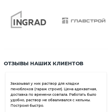
ОТЗЫВЫ НАШИХ КЛИЕНТОВ
Заказывал у них раствор для кладки
пеноблоков (гараж строил). Цена адекватная,
доставка по времени совпала. Работать было
удобно, раствор не обваливался с кельмы.
Построил быстро.