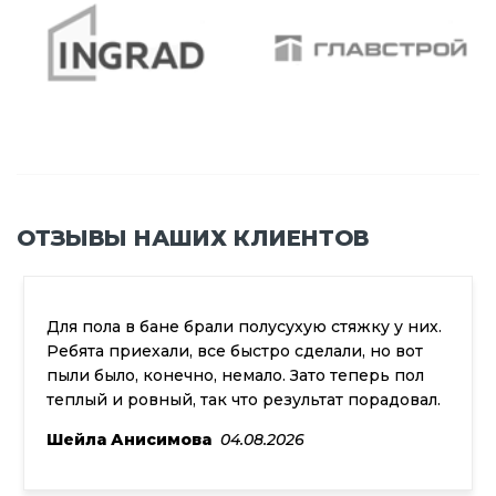
ОТЗЫВЫ НАШИХ КЛИЕНТОВ
Для пола в бане брали полусухую стяжку у них.
Ребята приехали, все быстро сделали, но вот
пыли было, конечно, немало. Зато теперь пол
теплый и ровный, так что результат порадовал.
Шейла Анисимова
04.08.2026