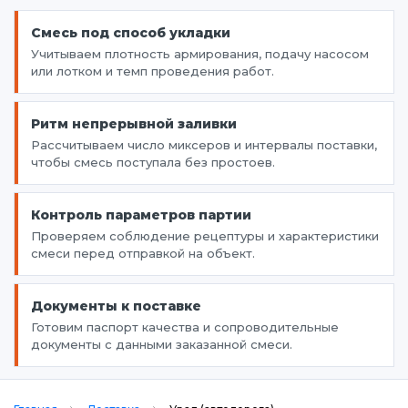
Смесь под способ укладки
Учитываем плотность армирования, подачу насосом
или лотком и темп проведения работ.
Ритм непрерывной заливки
Рассчитываем число миксеров и интервалы поставки,
чтобы смесь поступала без простоев.
Контроль параметров партии
Проверяем соблюдение рецептуры и характеристики
смеси перед отправкой на объект.
Документы к поставке
Готовим паспорт качества и сопроводительные
документы с данными заказанной смеси.