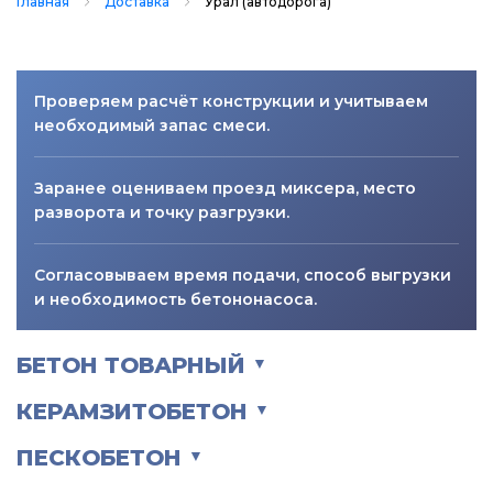
Главная
Доставка
Урал (автодорога)
Проверяем расчёт конструкции и учитываем
необходимый запас смеси.
Заранее оцениваем проезд миксера, место
разворота и точку разгрузки.
Согласовываем время подачи, способ выгрузки
и необходимость бетононасоса.
БЕТОН ТОВАРНЫЙ
▼
КЕРАМЗИТОБЕТОН
▼
ПЕСКОБЕТОН
▼