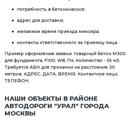
потребность в бетононасосе;
адрес для доставки;
желаемое время приезда миксера;
контакты ответственного за приемку лица.
Пример оформления заявки: товарный бетон М300
для фундамента, F100, W8, П4. Количество - 55 м3.
Требуется АБН для прокачки на расстояние 30
метров. АДРЕС, ДАТА, ВРЕМЯ, Контактное лицо,
ТЕЛЕФОН.
НАШИ ОБЪЕКТЫ В РАЙОНЕ
АВТОДОРОГИ "УРАЛ" ГОРОДА
МОСКВЫ