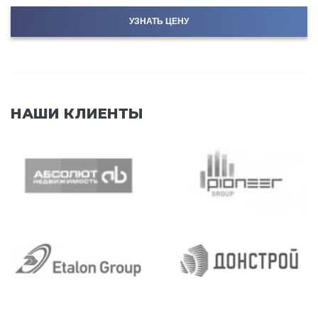
УЗНАТЬ ЦЕНУ
НАШИ КЛИЕНТЫ