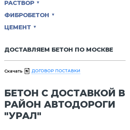
РАСТВОР
▼
ФИБРОБЕТОН
▼
ЦЕМЕНТ
▼
ДОСТАВЛЯЕМ БЕТОН ПО МОСКВЕ
ДОГОВОР ПОСТАВКИ
Скачать
БЕТОН С ДОСТАВКОЙ В
РАЙОН АВТОДОРОГИ
"УРАЛ"