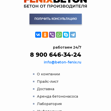
ПОЛУЧИТЬ КОНСУЛЬТАЦИЮ
работаем 24/7
8 900 646-34-24
info@beton-fenix.ru
О компании
Прайс-лист
Доставка
Аренда бетононасоса
Лаборатория