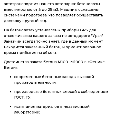
автотранспорт из нашего автопарка: бетоновозы
вместимостью от 3 до 25 м3. Машины оснащены
системами подогрева, что позволяет осуществлять
доставку круглый год.
На бетоновозах установлены приборы GPS для
отслеживания вашего заказа по автодороге "Урал".
Заказчик всегда точно знает, где в данный момент
находится заказанный бетон, и ориентировочное
время прибытия на объект.
Достоинства заказа бетона М100...М1000 в «Феникс-
Бетон»:
современные бетонные заводы высокой
производительности;
производство бетонных смесей с соблюдением
ГОСТ, ТУ;
испытания материалов в независимой
лаборатории;