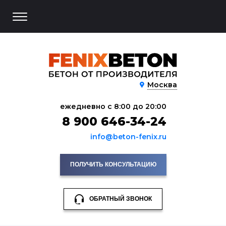
Москва
ежедневно с 8:00 до 20:00
8 900 646-34-24
info@beton-fenix.ru
ПОЛУЧИТЬ КОНСУЛЬТАЦИЮ
ОБРАТНЫЙ ЗВОНОК