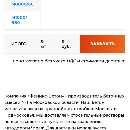
М800/B60
М1000/
В80
0
0
ИТОГО:
ЗАКАЗАТЬ
3
руб.
м
цена указана без учета НДС и стоимости доставки
Компания «Феникс-Бетон» - производитель бетонных
смесей №1 в Московской области. Наш бетон
использовался на крупнейших стройках Москвы и
Подмосковья. Мы доставляем строительные растворы
во все населенные пункты по направлению
автодороги "Урал". Для доставки используется