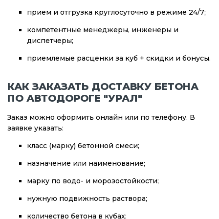
прием и отгрузка круглосуточно в режиме 24/7;
компетентные менеджеры, инженеры и
диспетчеры;
приемлемые расценки за куб + скидки и бонусы.
КАК ЗАКАЗАТЬ ДОСТАВКУ БЕТОНА
ПО АВТОДОРОГЕ "УРАЛ"
Заказ можно оформить онлайн или по телефону. В
заявке указать:
класс (марку) бетонной смеси;
назначение или наименование;
марку по водо- и морозостойкости;
нужную подвижность раствора;
количество бетона в кубах;