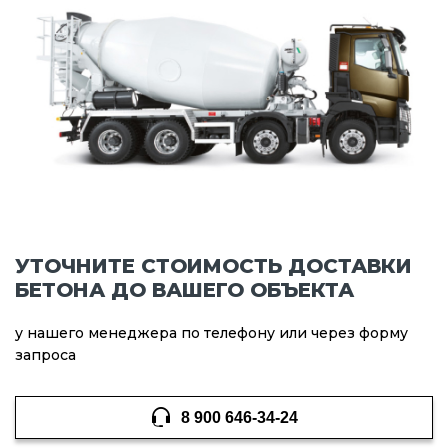
УТОЧНИТЕ СТОИМОСТЬ ДОСТАВКИ
БЕТОНА ДО ВАШЕГО ОБЪЕКТА
у нашего менеджера по телефону или через форму
запроса
8 900 646-34-24