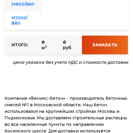
М800/B60
М1000/
В80
0
0
ИТОГО:
ЗАКАЗАТЬ
3
руб.
м
цена указана без учета НДС и стоимости доставки
Компания «Феникс-Бетон» - производитель бетонных
смесей №1 в Московской области. Наш бетон
использовался на крупнейших стройках Москвы и
Подмосковья. Мы доставляем строительные растворы
во все населенные пункты по направлению
Косинского шоссе. Для доставки используется