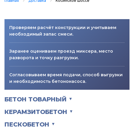
Главная
Доставка
Косинское шоссе
Проверяем расчёт конструкции и учитываем
необходимый запас смеси.
Заранее оцениваем проезд миксера, место
разворота и точку разгрузки.
Согласовываем время подачи, способ выгрузки
и необходимость бетононасоса.
БЕТОН ТОВАРНЫЙ
▼
КЕРАМЗИТОБЕТОН
▼
ПЕСКОБЕТОН
▼