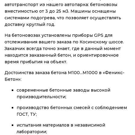
автотранспорт из нашего автопарка: бетоновозы
вместимостью от 3 до 25 м3. Машины оснащены
системами подогрева, что позволяет осуществлять
доставку круглый год.
На бетоновозах установлены приборы GPS для
отслеживания вашего заказа по Косинскому шоссе.
Заказчик всегда точно знает, где в данный момент
находится заказанный бетон, и ориентировочное
время прибытия на объект.
Достоинства заказа бетона М100...М1000 в «Феникс-
Бетон»:
современные бетонные заводы высокой
производительности;
производство бетонных смесей с соблюдением
ГОСТ, ТУ;
испытания материалов в независимой
лаборатории;