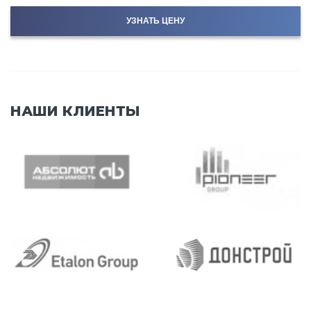
УЗНАТЬ ЦЕНУ
НАШИ КЛИЕНТЫ