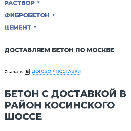
РАСТВОР
▼
ФИБРОБЕТОН
▼
ЦЕМЕНТ
▼
ДОСТАВЛЯЕМ БЕТОН ПО МОСКВЕ
ДОГОВОР ПОСТАВКИ
Скачать
БЕТОН С ДОСТАВКОЙ В
РАЙОН КОСИНСКОГО
ШОССЕ