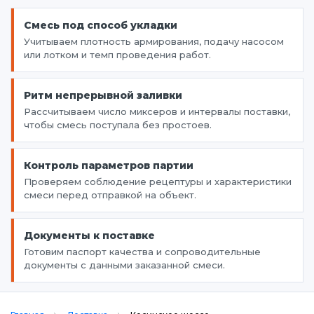
Смесь под способ укладки
Учитываем плотность армирования, подачу насосом
или лотком и темп проведения работ.
Ритм непрерывной заливки
Рассчитываем число миксеров и интервалы поставки,
чтобы смесь поступала без простоев.
Контроль параметров партии
Проверяем соблюдение рецептуры и характеристики
смеси перед отправкой на объект.
Документы к поставке
Готовим паспорт качества и сопроводительные
документы с данными заказанной смеси.