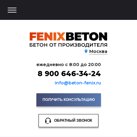
Москва
ежедневно с 8:00 до 20:00
8 900 646-34-24
info@beton-fenix.ru
ПОЛУЧИТЬ КОНСУЛЬТАЦИЮ
ОБРАТНЫЙ ЗВОНОК