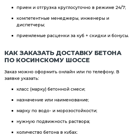
прием и отгрузка круглосуточно в режиме 24/7;
компетентные менеджеры, инженеры и
диспетчеры;
приемлемые расценки за куб + скидки и бонусы.
КАК ЗАКАЗАТЬ ДОСТАВКУ БЕТОНА
ПО КОСИНСКОМУ ШОССЕ
Заказ можно оформить онлайн или по телефону. В
заявке указать:
класс (марку) бетонной смеси;
назначение или наименование;
марку по водо- и морозостойкости;
нужную подвижность раствора;
количество бетона в кубах;