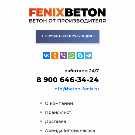
ПОЛУЧИТЬ КОНСУЛЬТАЦИЮ
работаем 24/7
8 900 646-34-24
info@beton-fenix.ru
О компании
Прайс-лист
Доставка
Аренда бетононасоса