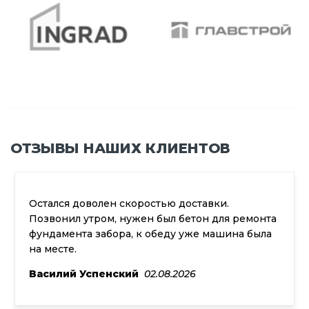
ОТЗЫВЫ НАШИХ КЛИЕНТОВ
Остался доволен скоростью доставки.
Позвонил утром, нужен был бетон для ремонта
фундамента забора, к обеду уже машина была
на месте.
Василий Успенский
02.08.2026