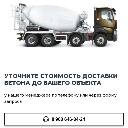
УТОЧНИТЕ СТОИМОСТЬ ДОСТАВКИ
БЕТОНА ДО ВАШЕГО ОБЪЕКТА
у нашего менеджера по телефону или через форму
запроса
8 900 646-34-24