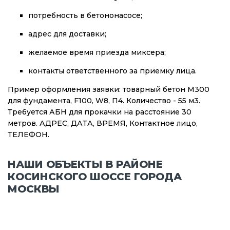
потребность в бетононасосе;
адрес для доставки;
желаемое время приезда миксера;
контакты ответственного за приемку лица.
Пример оформления заявки: товарный бетон М300
для фундамента, F100, W8, П4. Количество - 55 м3.
Требуется АБН для прокачки на расстояние 30
метров. АДРЕС, ДАТА, ВРЕМЯ, Контактное лицо,
ТЕЛЕФОН.
НАШИ ОБЪЕКТЫ В РАЙОНЕ
КОСИНСКОГО ШОССЕ ГОРОДА
МОСКВЫ