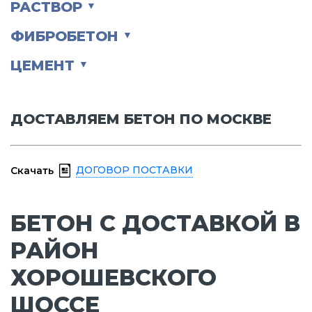
РАСТВОР
▼
ФИБРОБЕТОН
▼
ЦЕМЕНТ
▼
ДОСТАВЛЯЕМ БЕТОН ПО МОСКВЕ
ДОГОВОР ПОСТАВКИ
Скачать
БЕТОН С ДОСТАВКОЙ В
РАЙОН
ХОРОШЕВСКОГО
ШОССЕ