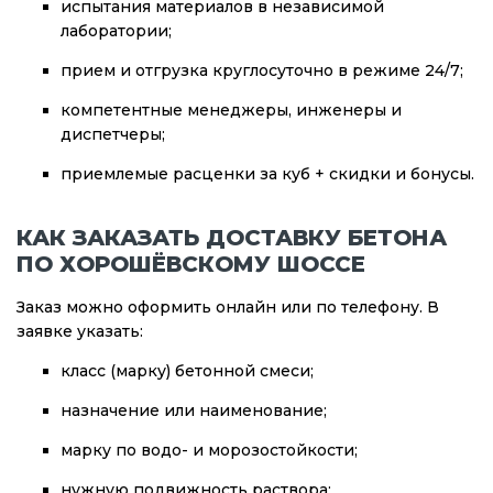
испытания материалов в независимой
лаборатории;
прием и отгрузка круглосуточно в режиме 24/7;
компетентные менеджеры, инженеры и
диспетчеры;
приемлемые расценки за куб + скидки и бонусы.
КАК ЗАКАЗАТЬ ДОСТАВКУ БЕТОНА
ПО ХОРОШЁВСКОМУ ШОССЕ
Заказ можно оформить онлайн или по телефону. В
заявке указать:
класс (марку) бетонной смеси;
назначение или наименование;
марку по водо- и морозостойкости;
нужную подвижность раствора;