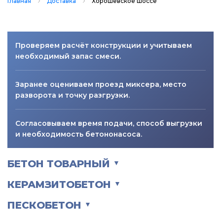
Главная
Доставка
Хорошёвское шоссе
Проверяем расчёт конструкции и учитываем
необходимый запас смеси.
Заранее оцениваем проезд миксера, место
разворота и точку разгрузки.
Согласовываем время подачи, способ выгрузки
и необходимость бетононасоса.
БЕТОН ТОВАРНЫЙ
▼
КЕРАМЗИТОБЕТОН
▼
ПЕСКОБЕТОН
▼