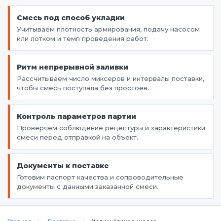
Смесь под способ укладки
Учитываем плотность армирования, подачу насосом
или лотком и темп проведения работ.
Ритм непрерывной заливки
Рассчитываем число миксеров и интервалы поставки,
чтобы смесь поступала без простоев.
Контроль параметров партии
Проверяем соблюдение рецептуры и характеристики
смеси перед отправкой на объект.
Документы к поставке
Готовим паспорт качества и сопроводительные
документы с данными заказанной смеси.