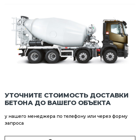
УТОЧНИТЕ СТОИМОСТЬ ДОСТАВКИ
БЕТОНА ДО ВАШЕГО ОБЪЕКТА
у нашего менеджера по телефону или через форму
запроса