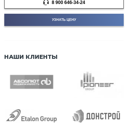
8 900 646-34-24
УЗНАТЬ ЦЕНУ
НАШИ КЛИЕНТЫ