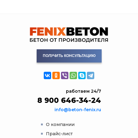
ПОЛУЧИТЬ КОНСУЛЬТАЦИЮ
работаем 24/7
8 900 646-34-24
info@beton-fenix.ru
О компании
Прайс-лист