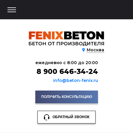
Москва
ежедневно с 8:00 до 20:00
8 900 646-34-24
info@beton-fenix.ru
ПОЛУЧИТЬ КОНСУЛЬТАЦИЮ
ОБРАТНЫЙ ЗВОНОК