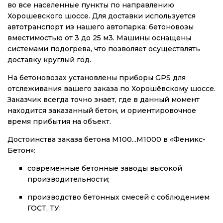
во все населенные пункты по направлению
Хорошевского шоссе. Для доставки используется
автотранспорт из нашего автопарка: бетоновозы
вместимостью от 3 до 25 м3. Машины оснащены
системами подогрева, что позволяет осуществлять
доставку круглый год.
На бетоновозах установлены приборы GPS для
отслеживания вашего заказа по Хорошёвскому шоссе.
Заказчик всегда точно знает, где в данный момент
находится заказанный бетон, и ориентировочное
время прибытия на объект.
Достоинства заказа бетона М100...М1000 в «Феникс-
Бетон»:
современные бетонные заводы высокой
производительности;
производство бетонных смесей с соблюдением
ГОСТ, ТУ;