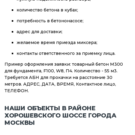
количество бетона в кубах;
потребность в бетононасосе;
адрес для доставки;
желаемое время приезда миксера;
контакты ответственного за приемку лица.
Пример оформления заявки: товарный бетон М300
для фундамента, F100, W8, П4. Количество - 55 м3.
Требуется АБН для прокачки на расстояние 30
метров. АДРЕС, ДАТА, ВРЕМЯ, Контактное лицо,
ТЕЛЕФОН.
НАШИ ОБЪЕКТЫ В РАЙОНЕ
ХОРОШЕВСКОГО ШОССЕ ГОРОДА
МОСКВЫ