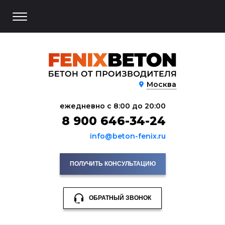
Москва
ежедневно с 8:00 до 20:00
8 900 646-34-24
info@beton-fenix.ru
ПОЛУЧИТЬ КОНСУЛЬТАЦИЮ
ОБРАТНЫЙ ЗВОНОК