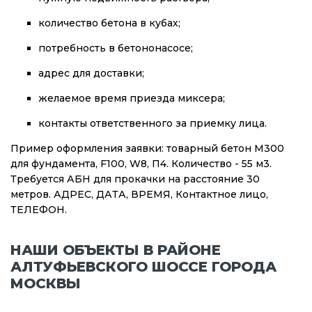
количество бетона в кубах;
потребность в бетононасосе;
адрес для доставки;
желаемое время приезда миксера;
контакты ответственного за приемку лица.
Пример оформления заявки: товарный бетон М300
для фундамента, F100, W8, П4. Количество - 55 м3.
Требуется АБН для прокачки на расстояние 30
метров. АДРЕС, ДАТА, ВРЕМЯ, Контактное лицо,
ТЕЛЕФОН.
НАШИ ОБЪЕКТЫ В РАЙОНЕ
АЛТУФЬЕВСКОГО ШОССЕ ГОРОДА
МОСКВЫ