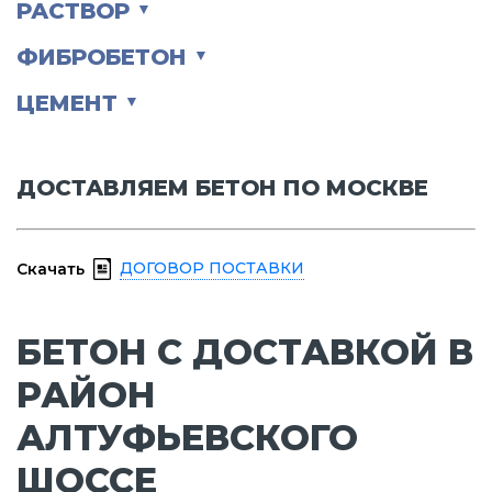
РАСТВОР
▼
ФИБРОБЕТОН
▼
ЦЕМЕНТ
▼
ДОСТАВЛЯЕМ БЕТОН ПО МОСКВЕ
ДОГОВОР ПОСТАВКИ
Скачать
БЕТОН С ДОСТАВКОЙ В
РАЙОН
АЛТУФЬЕВСКОГО
ШОССЕ