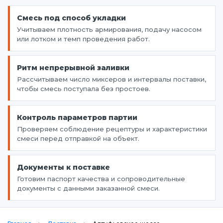
Смесь под способ укладки
Учитываем плотность армирования, подачу насосом
или лотком и темп проведения работ.
Ритм непрерывной заливки
Рассчитываем число миксеров и интервалы поставки,
чтобы смесь поступала без простоев.
Контроль параметров партии
Проверяем соблюдение рецептуры и характеристики
смеси перед отправкой на объект.
Документы к поставке
Готовим паспорт качества и сопроводительные
документы с данными заказанной смеси.