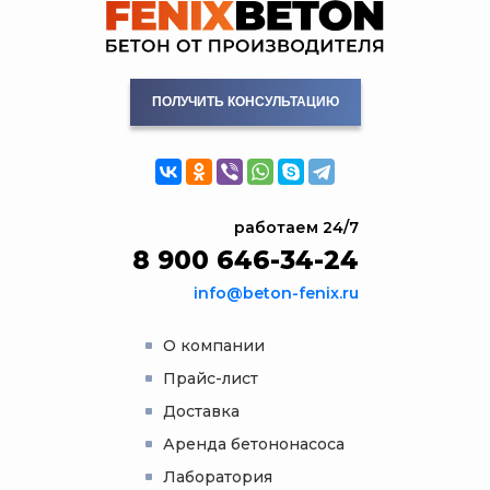
ПОЛУЧИТЬ КОНСУЛЬТАЦИЮ
работаем 24/7
8 900 646-34-24
info@beton-fenix.ru
О компании
Прайс-лист
Доставка
Аренда бетононасоса
Лаборатория