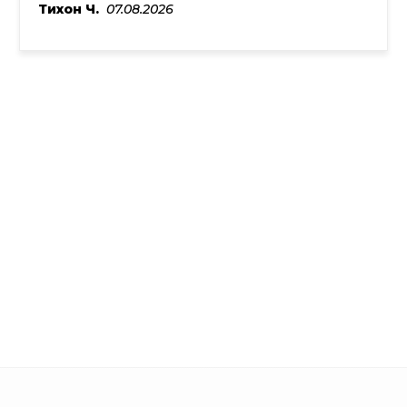
Тихон Ч.
07.08.2026