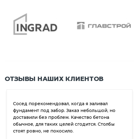
ОТЗЫВЫ НАШИХ КЛИЕНТОВ
Сосед порекомендовал, когда я заливал
фундамент под забор. Заказ небольшой, но
доставили без проблем. Качество бетона
обычное, для таких целей сгодится. Столбы
стоят ровно, не покосило.