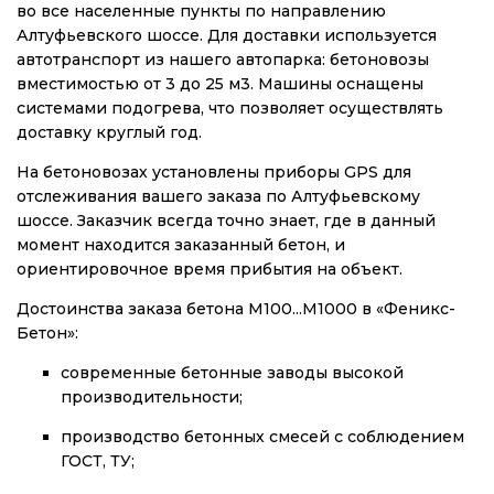
во все населенные пункты по направлению
Алтуфьевского шоссе. Для доставки используется
автотранспорт из нашего автопарка: бетоновозы
вместимостью от 3 до 25 м3. Машины оснащены
системами подогрева, что позволяет осуществлять
доставку круглый год.
На бетоновозах установлены приборы GPS для
отслеживания вашего заказа по Алтуфьевскому
шоссе. Заказчик всегда точно знает, где в данный
момент находится заказанный бетон, и
ориентировочное время прибытия на объект.
Достоинства заказа бетона М100...М1000 в «Феникс-
Бетон»:
современные бетонные заводы высокой
производительности;
производство бетонных смесей с соблюдением
ГОСТ, ТУ;