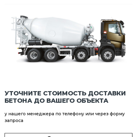
УТОЧНИТЕ СТОИМОСТЬ ДОСТАВКИ
БЕТОНА ДО ВАШЕГО ОБЪЕКТА
у нашего менеджера по телефону или через форму
запроса