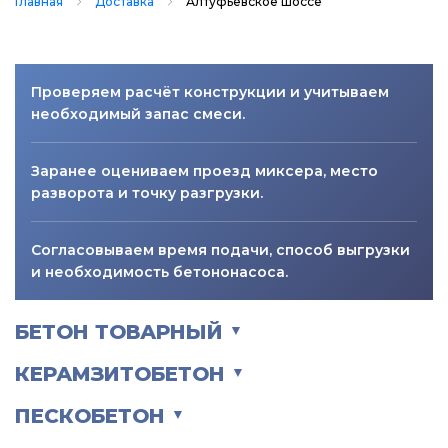
Главная
Доставка
Алтуфьевское шоссе
Проверяем расчёт конструкции и учитываем
необходимый запас смеси.
Заранее оцениваем проезд миксера, место
разворота и точку разгрузки.
Согласовываем время подачи, способ выгрузки
и необходимость бетононасоса.
БЕТОН ТОВАРНЫЙ
▼
КЕРАМЗИТОБЕТОН
▼
ПЕСКОБЕТОН
▼