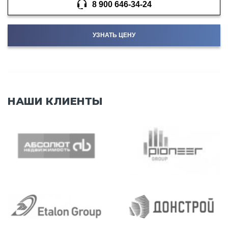
8 900 646-34-24
УЗНАТЬ ЦЕНУ
НАШИ КЛИЕНТЫ