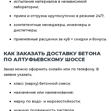
испытания материалов в независимой
лаборатории;
прием и отгрузка круглосуточно в режиме 24/7;
компетентные менеджеры, инженеры и
диспетчеры;
приемлемые расценки за куб + скидки и бонусы.
КАК ЗАКАЗАТЬ ДОСТАВКУ БЕТОНА
ПО АЛТУФЬЕВСКОМУ ШОССЕ
Заказ можно оформить онлайн или по телефону. В
заявке указать:
класс (марку) бетонной смеси;
назначение или наименование;
марку по водо- и морозостойкости;
нужную подвижность раствора;