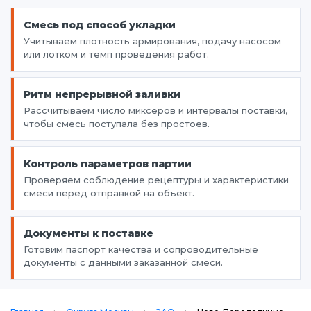
Смесь под способ укладки
Учитываем плотность армирования, подачу насосом
или лотком и темп проведения работ.
Ритм непрерывной заливки
Рассчитываем число миксеров и интервалы поставки,
чтобы смесь поступала без простоев.
Контроль параметров партии
Проверяем соблюдение рецептуры и характеристики
смеси перед отправкой на объект.
Документы к поставке
Готовим паспорт качества и сопроводительные
документы с данными заказанной смеси.