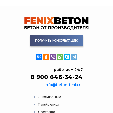
ПОЛУЧИТЬ КОНСУЛЬТАЦИЮ
работаем 24/7
8 900 646-34-24
info@beton-fenix.ru
О компании
Прайс-лист
Доставка