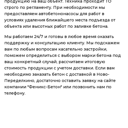
продукцию на ваш объект. Техника проходит ТО
строго по регламенту. При необходимости мы
предоставляем автобетононасосы для работ в
условиях удаления ближайшего места подъезда от
объекта или высотных работ по заливке бетона.
Мы работаем 24/7 и готовы в любое время оказать
поддержку и консультацию клиенту. Мы подскажем
вам по любым вопросам касательно застройки,
поможем определиться с выбором марки бетона под
ваш конкретный случай, рассчитаем итоговую
стоимость продукции с учетом доставки. Если вам
необходимо заказать бетон с доставкой в Ново-
Переделкино, достаточно оставить заявку на сайте
компании "Феникс-Бетон" или позвонить нам по
телефону.