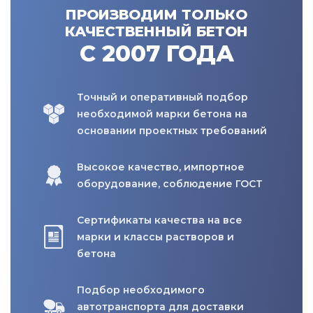
ПРОИЗВОДИМ ТОЛЬКО
КАЧЕСТВЕННЫЙ БЕТОН
С 2007 ГОДА
Точный и оперативный подбор
необходимой марки бетона на
основании проектных требований
Высокое качество, импортное
оборудование, соблюдение ГОСТ
Сертификаты качества на все
марки и классы растворов и
бетона
Подбор необходимого
автотранспорта для доставки