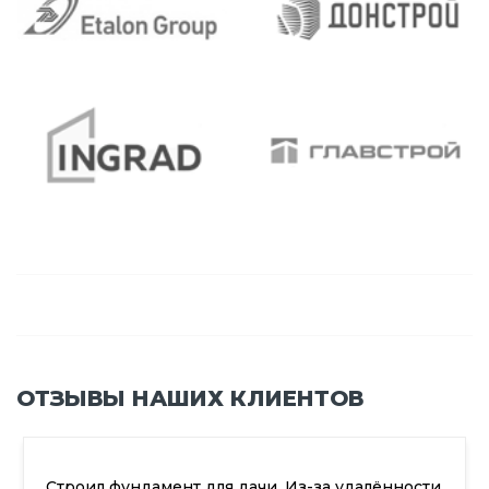
ОТЗЫВЫ НАШИХ КЛИЕНТОВ
. Из-за удалённости
После завершения стройки