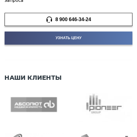
запроса
8 900 646-34-24
УЗНАТЬ ЦЕНУ
НАШИ КЛИЕНТЫ