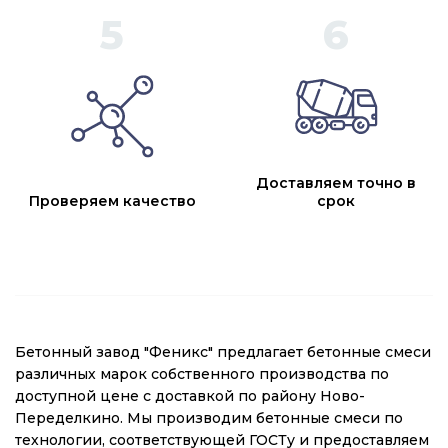
Доставляем точно в
Проверяем качество
срок
Бетонный завод "Феникс" предлагает бетонные смеси
различных марок собственного производства по
доступной цене с доставкой по району Ново-
Переделкино. Мы производим бетонные смеси по
технологии, соответствующей ГОСТу и предоставляем