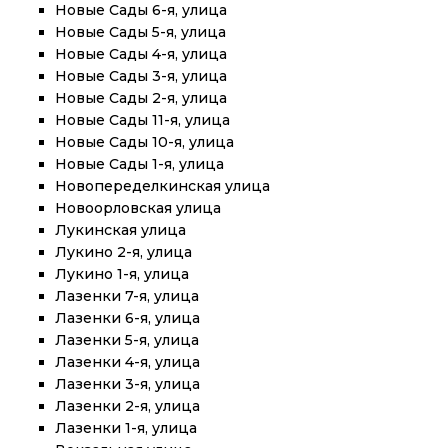
Новые Сады 6-я, улица
Новые Сады 5-я, улица
Новые Сады 4-я, улица
Новые Сады 3-я, улица
Новые Сады 2-я, улица
Новые Сады 11-я, улица
Новые Сады 10-я, улица
Новые Сады 1-я, улица
Новопеределкинская улица
Новоорловская улица
Лукинская улица
Лукино 2-я, улица
Лукино 1-я, улица
Лазенки 7-я, улица
Лазенки 6-я, улица
Лазенки 5-я, улица
Лазенки 4-я, улица
Лазенки 3-я, улица
Лазенки 2-я, улица
Лазенки 1-я, улица