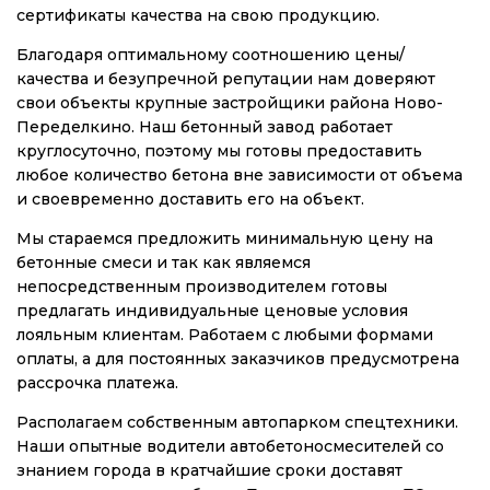
сертификаты качества на свою продукцию.
Благодаря оптимальному соотношению цены/
качества и безупречной репутации нам доверяют
свои объекты крупные застройщики района Ново-
Переделкино. Наш бетонный завод работает
круглосуточно, поэтому мы готовы предоставить
любое количество бетона вне зависимости от объема
и своевременно доставить его на объект.
Мы стараемся предложить минимальную цену на
бетонные смеси и так как являемся
непосредственным производителем готовы
предлагать индивидуальные ценовые условия
лояльным клиентам. Работаем с любыми формами
оплаты, а для постоянных заказчиков предусмотрена
рассрочка платежа.
Располагаем собственным автопарком спецтехники.
Наши опытные водители автобетоносмесителей со
знанием города в кратчайшие сроки доставят