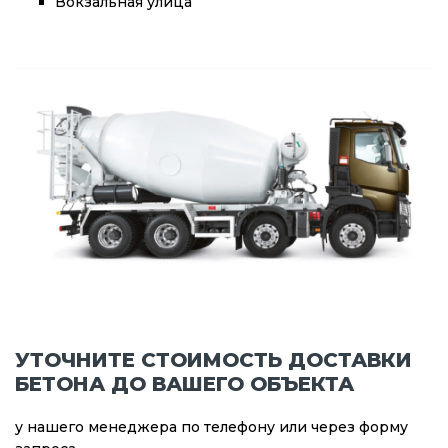
Вокзальная улица
УТОЧНИТЕ СТОИМОСТЬ ДОСТАВКИ
БЕТОНА ДО ВАШЕГО ОБЪЕКТА
у нашего менеджера по телефону или через форму