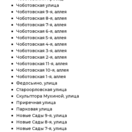
Чоботовская улица
Чоботовская 9-я, аллея
Чоботовская 8-я, аллея
Чоботовская 7-я, аллея
Чоботовская 6-я, аллея
Чоботовская 5-я, аллея
Чоботовская 4-я, аллея
Чоботовская 3-я, аллея
Чоботовская 2-я, аллея
Чоботовская 11-я, аллея
Чоботовская 10-я, аллея
Чоботовская 1-я, аллея
Федосьино, улица
Староорловская улица
Скульптора Мухиной, улица
Приречная улица
Парковая улица
Новые Сады 9-я, улица
Новые Сады 8-я, улица
Новые Сады 7-я, улица