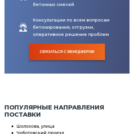
бетонных смесей
Консультации по всем вопросам
бетонирования, отгрузки,
оперативное решение проблем
СВЯЗАТЬСЯ С МЕНЕДЖЕРОМ
ПОПУЛЯРНЫЕ НАПРАВЛЕНИЯ
ПОСТАВКИ
Шолохова, улица
Чоботовский проезд