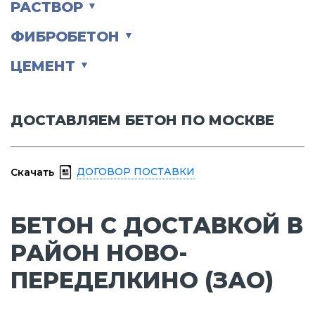
РАСТВОР
▼
ФИБРОБЕТОН
▼
ЦЕМЕНТ
▼
ДОСТАВЛЯЕМ БЕТОН ПО МОСКВЕ
ДОГОВОР ПОСТАВКИ
Скачать
БЕТОН С ДОСТАВКОЙ В
РАЙОН НОВО-
ПЕРЕДЕЛКИНО (ЗАО)