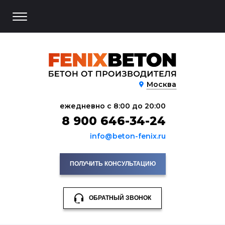
Москва
ежедневно с 8:00 до 20:00
8 900 646-34-24
info@beton-fenix.ru
ПОЛУЧИТЬ КОНСУЛЬТАЦИЮ
ОБРАТНЫЙ ЗВОНОК