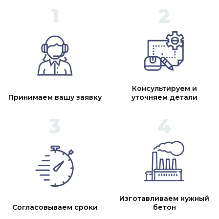
Консультируем и
Принимаем вашу заявку
уточняем детали
Изготавливаем нужный
Согласовываем сроки
бетон