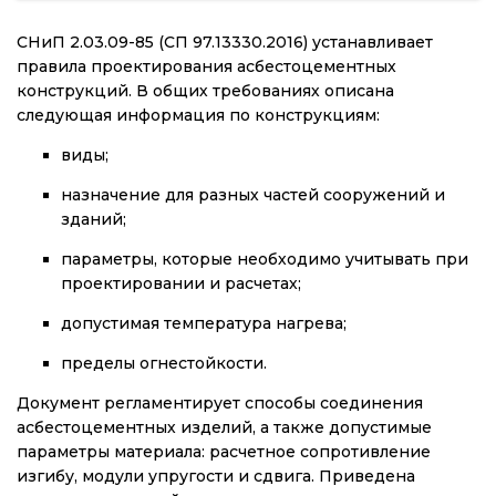
СНиП 2.03.09-85 (СП 97.13330.2016) устанавливает
правила проектирования асбестоцементных
конструкций. В общих требованиях описана
следующая информация по конструкциям:
виды;
назначение для разных частей сооружений и
зданий;
параметры, которые необходимо учитывать при
проектировании и расчетах;
допустимая температура нагрева;
пределы огнестойкости.
Документ регламентирует способы соединения
асбестоцементных изделий, а также допустимые
параметры материала: расчетное сопротивление
изгибу, модули упругости и сдвига. Приведена