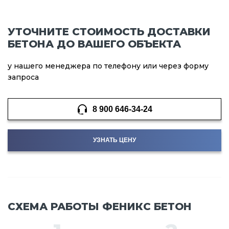
УТОЧНИТЕ СТОИМОСТЬ ДОСТАВКИ
БЕТОНА ДО ВАШЕГО ОБЪЕКТА
у нашего менеджера по телефону или через форму
запроса
8 900 646-34-24
УЗНАТЬ ЦЕНУ
СХЕМА РАБОТЫ ФЕНИКС БЕТОН