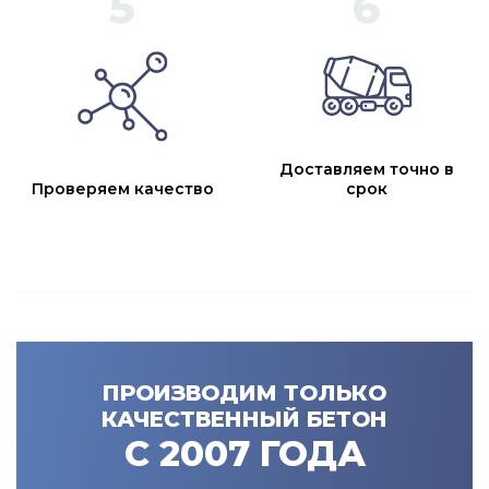
Доставляем точно в
Проверяем качество
срок
ПРОИЗВОДИМ ТОЛЬКО
КАЧЕСТВЕННЫЙ БЕТОН
С 2007 ГОДА