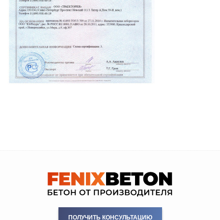
ПОЛУЧИТЬ КОНСУЛЬТАЦИЮ