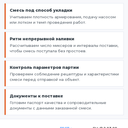
Смесь под способ укладки
Учитываем плотность армирования, подачу насосом
или лотком и темп проведения работ.
Ритм непрерывной заливки
Рассчитываем число миксеров и интервалы поставки,
чтобы смесь поступала без простоев.
Контроль параметров партии
Проверяем соблюдение рецептуры и характеристики
смеси перед отправкой на объект.
Документы к поставке
Готовим паспорт качества и сопроводительные
документы с данными заказанной смеси.