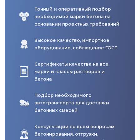
Точный и оперативный подбор
необходимой марки бетона на
основании проектных требований
Высокое качество, импортное
оборудование, соблюдение ГОСТ
Сертификаты качества на все
марки и классы растворов и
бетона
Подбор необходимого
автотранспорта для доставки
бетонных смесей
Консультации по всем вопросам
бетонирования, отгрузки,