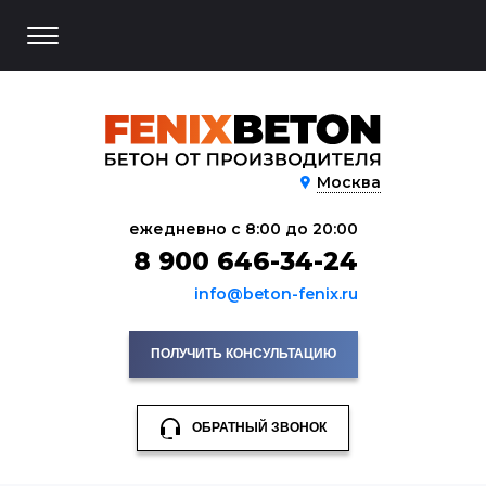
Москва
ежедневно с 8:00 до 20:00
8 900 646-34-24
info@beton-fenix.ru
ПОЛУЧИТЬ КОНСУЛЬТАЦИЮ
ОБРАТНЫЙ ЗВОНОК