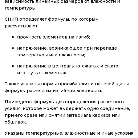
зависимость линейных размеров от влажности и
температуры.
СНиП определяет формулы, по которым
рассчитывают:
прочность элементов на изгиб;
напряжение, возникающее при перепаде
температуры или влажности;
напряжение в центрально-сжатых и сжато-
изогнутых элементах.
Также указаны нормы прогиба плит и панелей, даны
формулы расчета их изгибной жесткости.
Приведены формулы для определения расчетного
усилия, которое может выдержать одно соединение,
при его срезе или смятии материала каркаса или
обшивок.
Указаны температурные, влажностные и иные условия