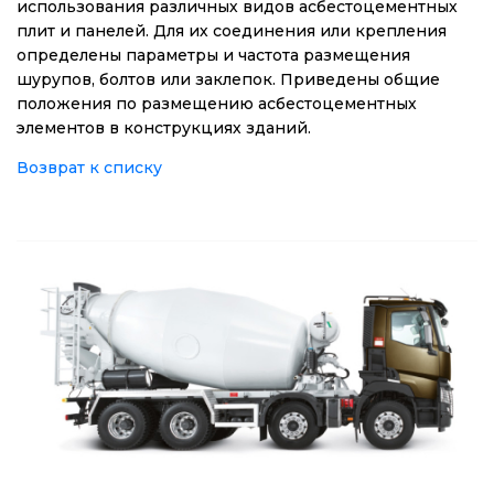
использования различных видов асбестоцементных
плит и панелей. Для их соединения или крепления
определены параметры и частота размещения
шурупов, болтов или заклепок. Приведены общие
положения по размещению асбестоцементных
элементов в конструкциях зданий.
Возврат к списку