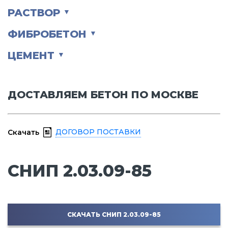
РАСТВОР
▼
ФИБРОБЕТОН
▼
ЦЕМЕНТ
▼
ДОСТАВЛЯЕМ БЕТОН ПО МОСКВЕ
ДОГОВОР ПОСТАВКИ
Скачать
СНИП 2.03.09-85
СКАЧАТЬ СНИП 2.03.09-85