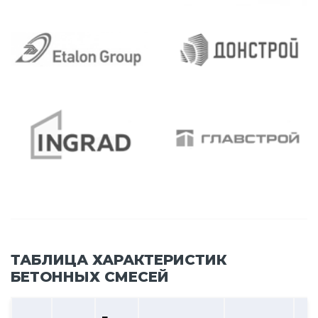
ТАБЛИЦА ХАРАКТЕРИСТИК
БЕТОННЫХ СМЕСЕЙ
В