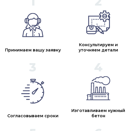
Консультируем и
Принимаем вашу заявку
уточняем детали
Изготавливаем нужный
Согласовываем сроки
бетон