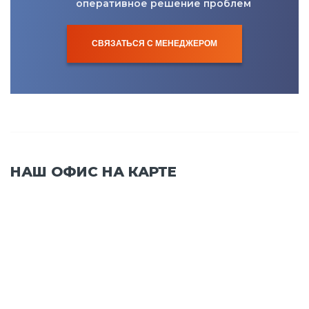
оперативное решение проблем
СВЯЗАТЬСЯ С МЕНЕДЖЕРОМ
НАШ ОФИС НА КАРТЕ