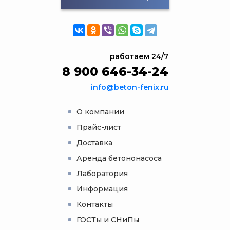
работаем 24/7
8 900 646-34-24
info@beton-fenix.ru
О компании
Прайс-лист
Доставка
Аренда бетононасоса
Лаборатория
Информация
Контакты
ГОСТы и СНиПы