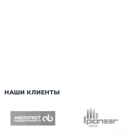
НАШИ КЛИЕНТЫ